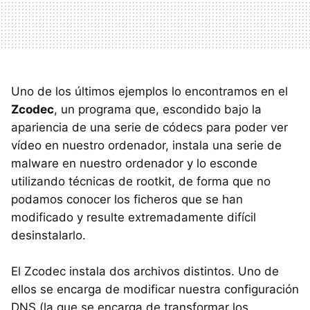
Uno de los últimos ejemplos lo encontramos en el
Zcodec
, un programa que, escondido bajo la
apariencia de una serie de códecs para poder ver
vídeo en nuestro ordenador, instala una serie de
malware en nuestro ordenador y lo esconde
utilizando técnicas de rootkit, de forma que no
podamos conocer los ficheros que se han
modificado y resulte extremadamente difícil
desinstalarlo.
El Zcodec instala dos archivos distintos. Uno de
ellos se encarga de modificar nuestra configuración
DNS (la que se encarga de transformar los