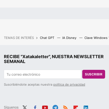
TEMAS DE INTERÉS
Chat GPT
IA Disney
Clave Windows
RECIBE "Xatakaletter", NUESTRA NEWSLETTER
SEMANAL
SUSCRIBIR
Suscribiéndote aceptas nuestra
política de privacidad
Síguenos