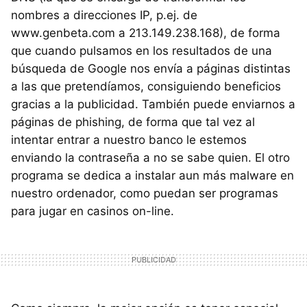
nombres a direcciones IP, p.ej. de
www.genbeta.com a 213.149.238.168), de forma
que cuando pulsamos en los resultados de una
búsqueda de Google nos envía a páginas distintas
a las que pretendíamos, consiguiendo beneficios
gracias a la publicidad. También puede enviarnos a
páginas de phishing, de forma que tal vez al
intentar entrar a nuestro banco le estemos
enviando la contraseña a no se sabe quien. El otro
programa se dedica a instalar aun más malware en
nuestro ordenador, como puedan ser programas
para jugar en casinos on-line.