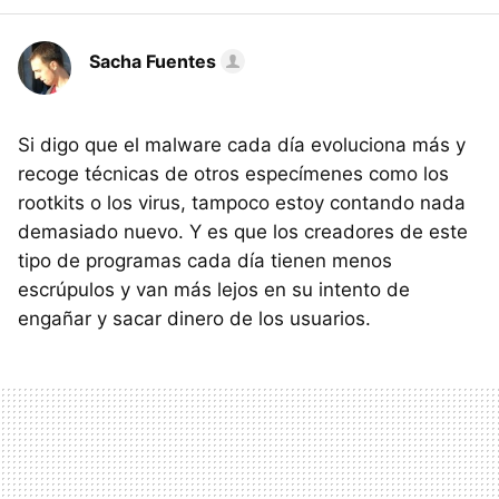
Sacha Fuentes
Si digo que el malware cada día evoluciona más y
recoge técnicas de otros especímenes como los
rootkits o los virus, tampoco estoy contando nada
demasiado nuevo. Y es que los creadores de este
tipo de programas cada día tienen menos
escrúpulos y van más lejos en su intento de
engañar y sacar dinero de los usuarios.