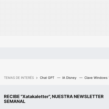
TEMAS DE INTERÉS
Chat GPT
IA Disney
Clave Windows
RECIBE "Xatakaletter", NUESTRA NEWSLETTER
SEMANAL