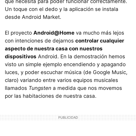
que necesita para poder funcionar correctamente.
Un toque con el dedo y la aplicación se instala
desde Android Market.
El proyecto
Android@Home
va mucho más lejos
con intenciones de dejarnos
controlar cualquier
aspecto de nuestra casa con nuestros
dispositivos
Android. En la demostración hemos
visto un simple ejemplo encendiendo y apagando
luces, y poder escuchar música (de Google Music,
claro) variando entre varios equipos musicales
llamados
Tungsten
a medida que nos movemos
por las habitaciones de nuestra casa.