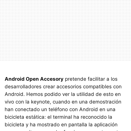
Android Open Accesory
pretende facilitar a los
desarrolladores crear accesorios compatibles con
Android. Hemos podido ver la utilidad de esto en
vivo con la keynote, cuando en una demostración
han conectado un teléfono con Android en una
bicicleta estática: el terminal ha reconocido la
bicicleta y ha mostrado en pantalla la aplicación