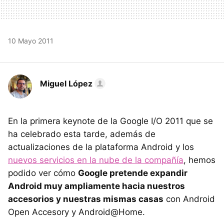
10 Mayo 2011
Miguel López
En la primera keynote de la Google I/O 2011 que se
ha celebrado esta tarde, además de
actualizaciones de la plataforma Android y los
nuevos servicios en la nube de la compañía
, hemos
podido ver cómo
Google pretende expandir
Android muy ampliamente hacia nuestros
accesorios y nuestras mismas casas
con Android
Open Accesory y Android@Home.