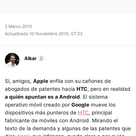
2 Marzo 2010
Actualizado 10 Noviembre 2010, 07:23
Alkar
Sí, amigos,
Apple
enfila con su cañones de
abogados de patentes hacia
HTC
, pero en realidad
a quién apuntan es a Android
. El sistema
operativo móvil creado por
Google
mueve los
dispositivos más punteros de
HTC
, principal
fabricante de móviles con Android. Mirando el
texto de la demanda y algunas de las patentes que