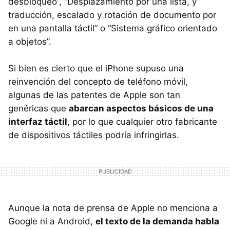
desbloqueo”, “Desplazamiento por una lista, y
traducción, escalado y rotación de documento por
en una pantalla táctil” o “Sistema gráfico orientado
a objetos”.
Si bien es cierto que el iPhone supuso una
reinvención del concepto de teléfono móvil,
algunas de las patentes de Apple son tan
genéricas que
abarcan aspectos básicos de una
interfaz táctil
, por lo que cualquier otro fabricante
de dispositivos táctiles podría infringirlas.
Aunque la nota de prensa de Apple no menciona a
Google ni a Android,
el texto de la demanda habla