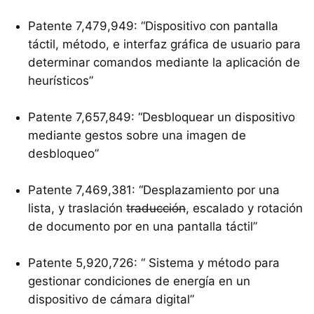
Patente 7,479,949: “Dispositivo con pantalla
táctil, método, e interfaz gráfica de usuario para
determinar comandos mediante la aplicación de
heurísticos”
Patente 7,657,849: “Desbloquear un dispositivo
mediante gestos sobre una imagen de
desbloqueo”
Patente 7,469,381: “Desplazamiento por una
lista, y traslación
traducción
, escalado y rotación
de documento por en una pantalla táctil”
Patente 5,920,726: “ Sistema y método para
gestionar condiciones de energía en un
dispositivo de cámara digital”