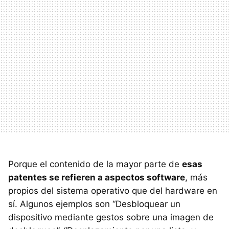
Porque el contenido de la mayor parte de
esas
patentes se refieren a aspectos software
, más
propios del sistema operativo que del hardware en
sí. Algunos ejemplos son “Desbloquear un
dispositivo mediante gestos sobre una imagen de