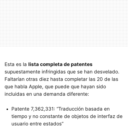
Esta es la
lista completa de patentes
supuestamente infringidas que se han desvelado.
Faltarían otras diez hasta completar las 20 de las
que habla Apple, que puede que hayan sido
incluidas en una demanda diferente:
Patente 7,362,331: “Traducción basada en
tiempo y no constante de objetos de interfaz de
usuario entre estados”