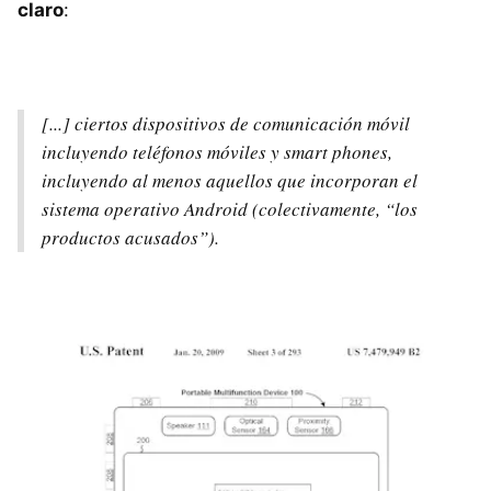
claro
:
[...] ciertos dispositivos de comunicación móvil
incluyendo teléfonos móviles y smart phones,
incluyendo al menos aquellos que incorporan el
sistema operativo Android (colectivamente, “los
productos acusados”).