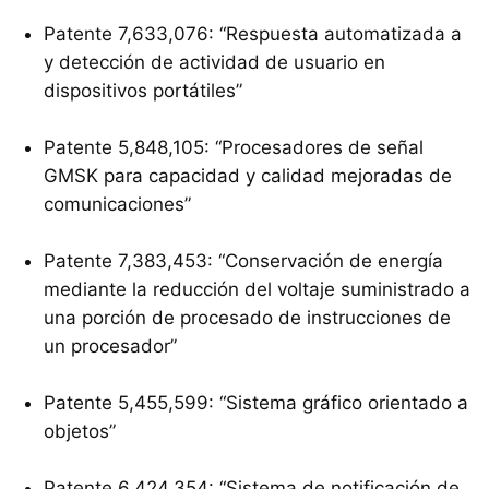
Patente 7,633,076: “Respuesta automatizada a
y detección de actividad de usuario en
dispositivos portátiles”
Patente 5,848,105: “Procesadores de señal
GMSK
para capacidad y calidad mejoradas de
comunicaciones”
Patente 7,383,453: “Conservación de energía
mediante la reducción del voltaje suministrado a
una porción de procesado de instrucciones de
un procesador”
Patente 5,455,599: “Sistema gráfico orientado a
objetos”
Patente 6,424,354: “Sistema de notificación de