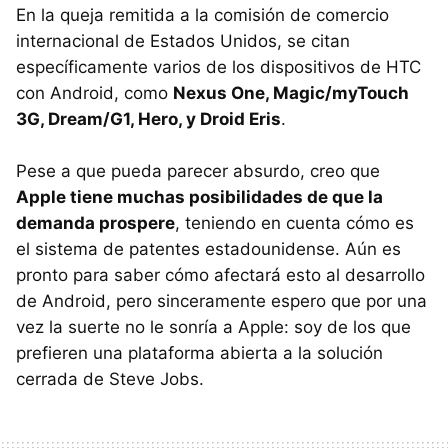
En la queja remitida a la comisión de comercio
internacional de Estados Unidos, se citan
específicamente varios de los dispositivos de
HTC
con Android, como
Nexus One, Magic/myTouch
3G, Dream/G1, Hero, y Droid Eris
.
Pese a que pueda parecer absurdo, creo que
Apple tiene muchas posibilidades de que la
demanda prospere
, teniendo en cuenta cómo es
el sistema de patentes estadounidense. Aún es
pronto para saber cómo afectará esto al desarrollo
de Android, pero sinceramente espero que por una
vez la suerte no le sonría a Apple: soy de los que
prefieren una plataforma abierta a la solución
cerrada de Steve Jobs.