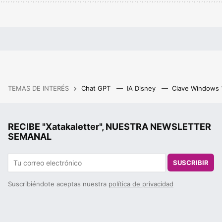
TEMAS DE INTERÉS
Chat GPT
IA Disney
Clave Windows
RECIBE "Xatakaletter", NUESTRA NEWSLETTER
SEMANAL
SUSCRIBIR
Suscribiéndote aceptas nuestra
política de privacidad