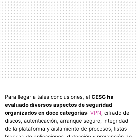
Para llegar a tales conclusiones, el
CESG ha
evaluado diversos aspectos de seguridad
organizados en doce categorías
:
VPN
, cifrado de
discos, autenticación, arranque seguro, integridad
de la plataforma y aislamiento de procesos, listas
blancas de aplicaciones, detección y prevención de