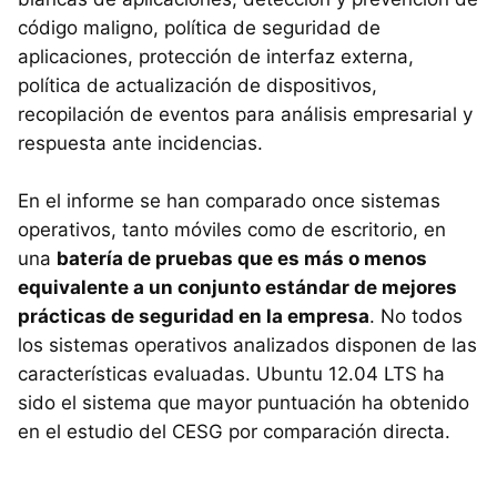
código maligno, política de seguridad de
aplicaciones, protección de interfaz externa,
política de actualización de dispositivos,
recopilación de eventos para análisis empresarial y
respuesta ante incidencias.
En el informe se han comparado once sistemas
operativos, tanto móviles como de escritorio, en
una
batería de pruebas que es más o menos
equivalente a un conjunto estándar de mejores
prácticas de seguridad en la empresa
. No todos
los sistemas operativos analizados disponen de las
características evaluadas. Ubuntu 12.04 LTS ha
sido el sistema que mayor puntuación ha obtenido
en el estudio del CESG por comparación directa.