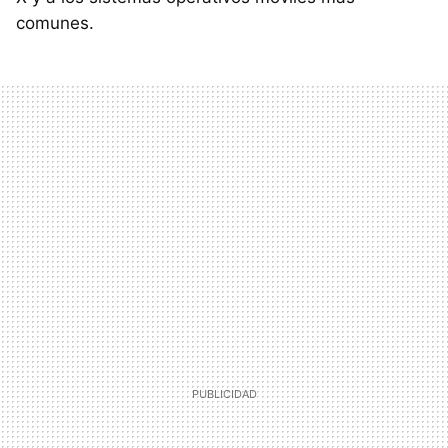
comunes.