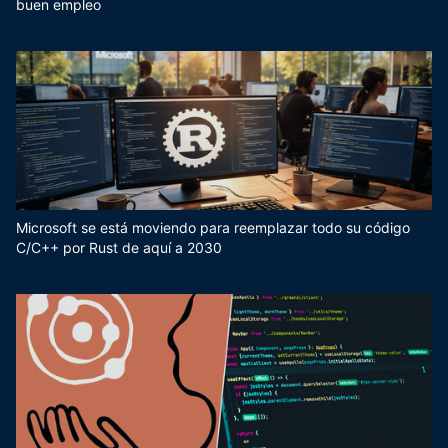
buen empleo
Microsoft se está moviendo para reemplazar todo su código
C/C++ por Rust de aquí a 2030