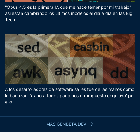
"Opus 4.5 es la primera IA que me hace temer por mi trabajo":
así están cambiando los últimos modelos el día a día en las Big
Tech
A los desarrolladores de software se les fue de las manos cómo
lo bautizan. Y ahora todos pagamos un 'impuesto cognitivo' por
ello
MÁS GENBETA DEV