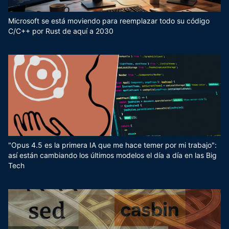
Microsoft se está moviendo para reemplazar todo su código
C/C++ por Rust de aquí a 2030
"Opus 4.5 es la primera IA que me hace temer por mi trabajo":
así están cambiando los últimos modelos el día a día en las Big
Tech