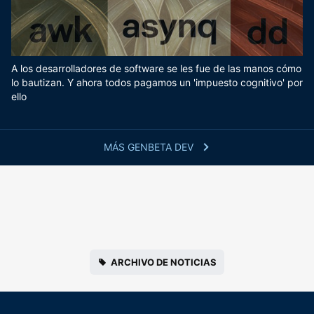
A los desarrolladores de software se les fue de las manos cómo
lo bautizan. Y ahora todos pagamos un 'impuesto cognitivo' por
ello
MÁS GENBETA DEV
ARCHIVO DE NOTICIAS