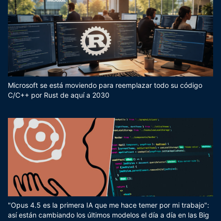
Microsoft se está moviendo para reemplazar todo su código
C/C++ por Rust de aquí a 2030
"Opus 4.5 es la primera IA que me hace temer por mi trabajo":
así están cambiando los últimos modelos el día a día en las Big