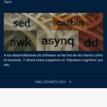
Tech
A los desarrolladores de software se les fue de las manos cómo
lo bautizan. Y ahora todos pagamos un 'impuesto cognitivo' por
ello
MÁS GENBETA DEV