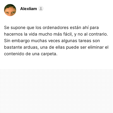
Alexliam
Se supone que los ordenadores están ahí para
hacernos la vida mucho más fácil, y no al contrario.
Sin embargo muchas veces algunas tareas son
bastante arduas, una de ellas puede ser eliminar el
contenido de una carpeta.