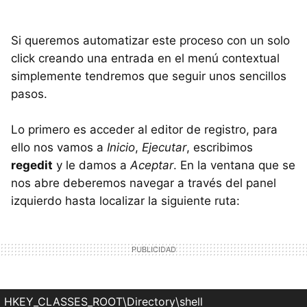
Si queremos automatizar este proceso con un solo
click creando una entrada en el menú contextual
simplemente tendremos que seguir unos sencillos
pasos.
Lo primero es acceder al editor de registro, para
ello nos vamos a
Inicio
,
Ejecutar
, escribimos
regedit
y le damos a
Aceptar
. En la ventana que se
nos abre deberemos navegar a través del panel
izquierdo hasta localizar la siguiente ruta:
HKEY_CLASSES_ROOT\Directory\shell