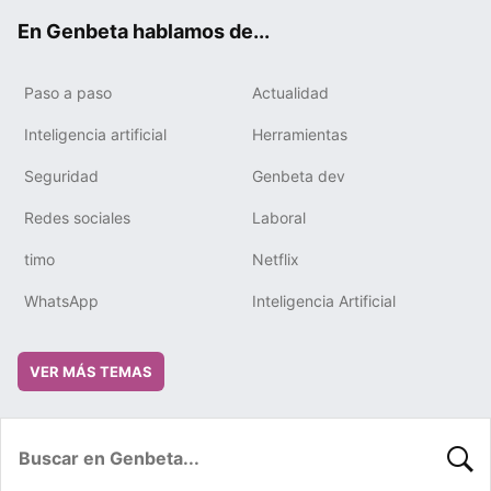
ok
e
m
rd
En Genbeta hablamos de...
Paso a paso
Actualidad
Inteligencia artificial
Herramientas
Seguridad
Genbeta dev
Redes sociales
Laboral
timo
Netflix
WhatsApp
Inteligencia Artificial
VER MÁS TEMAS