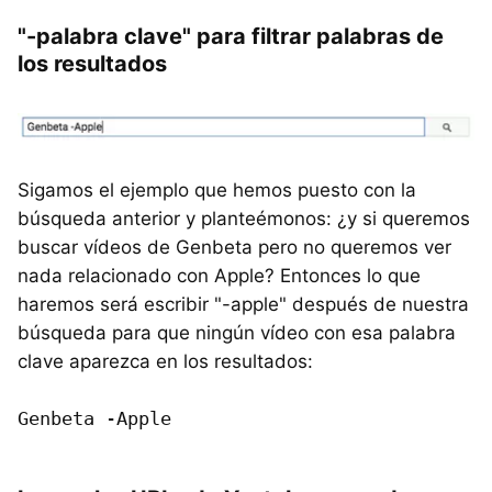
"-palabra clave" para filtrar palabras de
los resultados
Sigamos el ejemplo que hemos puesto con la
búsqueda anterior y planteémonos: ¿y si queremos
buscar vídeos de Genbeta pero no queremos ver
nada relacionado con Apple? Entonces lo que
haremos será escribir "-apple" después de nuestra
búsqueda para que ningún vídeo con esa palabra
clave aparezca en los resultados:
Genbeta -Apple