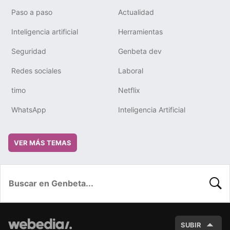
Paso a paso
Actualidad
Inteligencia artificial
Herramientas
Seguridad
Genbeta dev
Redes sociales
Laboral
timo
Netflix
WhatsApp
Inteligencia Artificial
VER MÁS TEMAS
BUSC
SUBIR