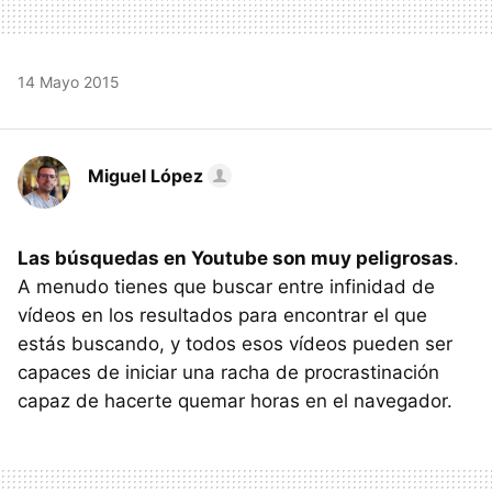
14 Mayo 2015
Miguel López
Las búsquedas en Youtube son muy peligrosas
.
A menudo tienes que buscar entre infinidad de
vídeos en los resultados para encontrar el que
estás buscando, y todos esos vídeos pueden ser
capaces de iniciar una racha de procrastinación
capaz de hacerte quemar horas en el navegador.