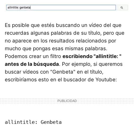
Es posible que estés buscando un vídeo del que
recuerdas algunas palabras de su título, pero que
no aparece en los resultados relacionados por
mucho que pongas esas mismas palabras.
Podemos crear un filtro
escribiendo "allintitle: "
antes de la búsqueda
. Por ejemplo, si queremos
buscar vídeos con "Genbeta" en el título,
escribiríamos esto en el buscador de Youtube:
allintitle: Genbeta