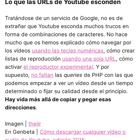
Lo que las URLs de Youtube esconden
Tratándose de un servicio de Google, no es de
extrañar que Youtube esconda muchos trucos en
forma de combinaciones de caracteres. No hace
mucho que os hemos explicado cómo navegar por
los vídeos
usando las teclas numéricas
, cómo crear
listas de reproducción
usando una sola URL
, cómo
activar
el reproductor experimental
. Y por
supuesto,
no faltan
las
queries
de PHP con las que
podemos empezar a ver un vídeo desde un tiempo
determinado o fijar su calidad desde el principio.
Hay vida más allá de copiar y pegar esas
direcciones
.
Imagen |
theilr
En Genbeta |
Cómo descargar cualquier vídeo o