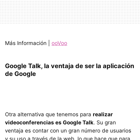
Más Información |
ooVoo
Google Talk, la ventaja de ser la aplicación
de Google
Otra alternativa que tenemos para
realizar
videoconferencias es Google Talk
. Su gran
ventaja es contar con un gran número de usuarios
y su uso a través de la web, lo que hace que para