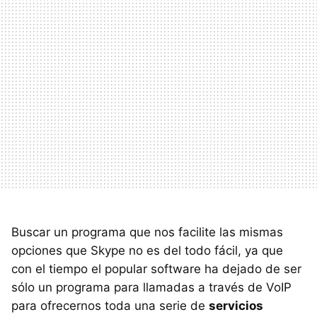
Buscar un programa que nos facilite las mismas
opciones que Skype no es del todo fácil, ya que
con el tiempo el popular software ha dejado de ser
sólo un programa para llamadas a través de VoIP
para ofrecernos toda una serie de
servicios