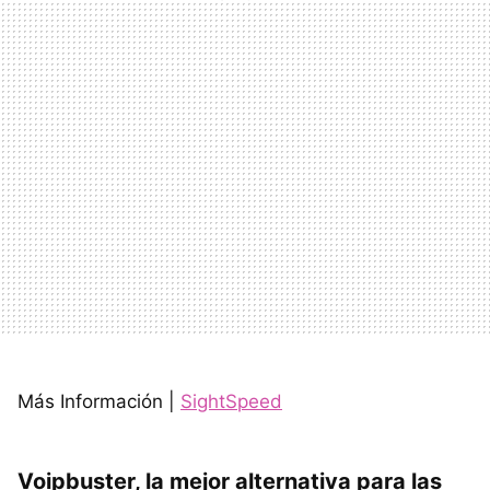
Más Información |
SightSpeed
Voipbuster, la mejor alternativa para las