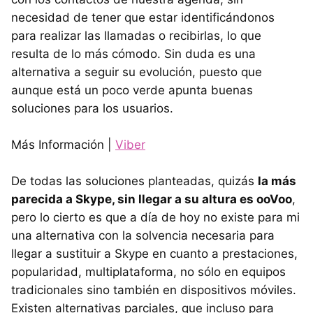
necesidad de tener que estar identificándonos
para realizar las llamadas o recibirlas, lo que
resulta de lo más cómodo. Sin duda es una
alternativa a seguir su evolución, puesto que
aunque está un poco verde apunta buenas
soluciones para los usuarios.
Más Información |
Viber
De todas las soluciones planteadas, quizás
la más
parecida a Skype, sin llegar a su altura es ooVoo
,
pero lo cierto es que a día de hoy no existe para mi
una alternativa con la solvencia necesaria para
llegar a sustituir a Skype en cuanto a prestaciones,
popularidad, multiplataforma, no sólo en equipos
tradicionales sino también en dispositivos móviles.
Existen alternativas parciales, que incluso para