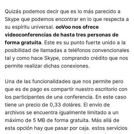
Quizás podemos decir que es lo más parecido a
Skype que podemos encontrar en lo que respecta a
su espíritu universal.
ooVoo nos ofrece
videoconferencias de hasta tres personas de
forma gratuita
. Este es su punto fuerte unido a la
posibilidad de llamadas a teléfonos convencionales
tal y como hace Skype, comprando crédito que nos
permite realizar dichas conexiones.
Una de las funcionalidades que nos permite pero
que es de pago es compartir nuestro escritorio con
los participantes de una conferencia. En este caso
tiene un precio de 0,33 doláres. El envío de
archivos se encuentra igualmente limitado a un
máximo de 5 MB de forma gratuita. Más allá de
esta opción hay que pasar por caja. estos servicios