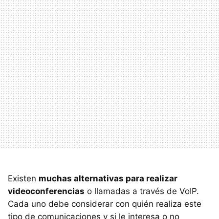
Existen
muchas alternativas para realizar
videoconferencias
o llamadas a través de VoIP.
Cada uno debe considerar con quién realiza este
tipo de comunicaciones y si le interesa o no