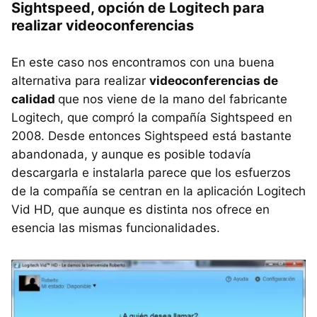
Sightspeed, opción de Logitech para
realizar videoconferencias
En este caso nos encontramos con una buena
alternativa para realizar
videoconferencias de
calidad
que nos viene de la mano del fabricante
Logitech, que compró la compañía Sightspeed en
2008. Desde entonces Sightspeed está bastante
abandonada, y aunque es posible todavía
descargarla e instalarla parece que los esfuerzos
de la compañía se centran en la aplicación Logitech
Vid HD, que aunque es distinta nos ofrece en
esencia las mismas funcionalidades.