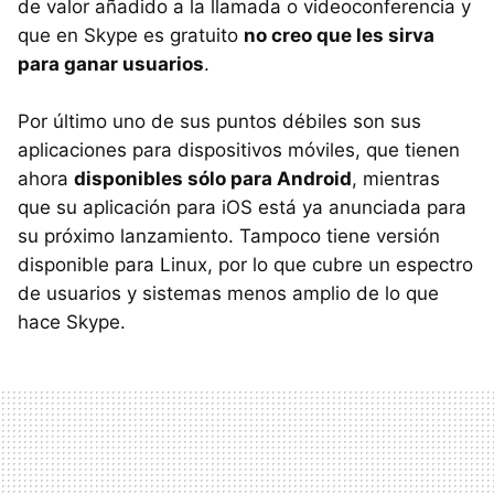
de valor añadido a la llamada o videoconferencia y
que en Skype es gratuito
no creo que les sirva
para ganar usuarios
.
Por último uno de sus puntos débiles son sus
aplicaciones para dispositivos móviles, que tienen
ahora
disponibles sólo para Android
, mientras
que su aplicación para iOS está ya anunciada para
su próximo lanzamiento. Tampoco tiene versión
disponible para Linux, por lo que cubre un espectro
de usuarios y sistemas menos amplio de lo que
hace Skype.