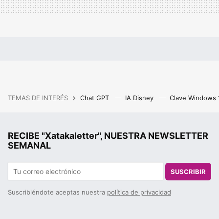
TEMAS DE INTERÉS
Chat GPT
IA Disney
Clave Windows
RECIBE "Xatakaletter", NUESTRA NEWSLETTER
SEMANAL
SUSCRIBIR
Suscribiéndote aceptas nuestra
política de privacidad