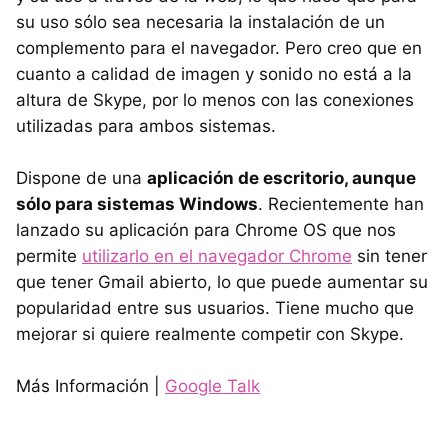
su uso sólo sea necesaria la instalación de un
complemento para el navegador. Pero creo que en
cuanto a calidad de imagen y sonido no está a la
altura de Skype, por lo menos con las conexiones
utilizadas para ambos sistemas.
Dispone de una
aplicación de escritorio, aunque
sólo para sistemas Windows
. Recientemente han
lanzado su aplicación para Chrome OS que nos
permite
utilizarlo en el navegador Chrome
sin tener
que tener Gmail abierto, lo que puede aumentar su
popularidad entre sus usuarios. Tiene mucho que
mejorar si quiere realmente competir con Skype.
Más Información |
Google Talk