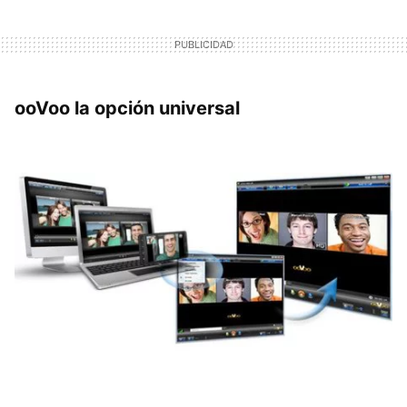
ooVoo la opción universal