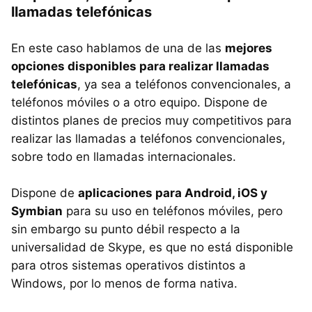
llamadas telefónicas
En este caso hablamos de una de las
mejores
opciones disponibles para realizar llamadas
telefónicas
, ya sea a teléfonos convencionales, a
teléfonos móviles o a otro equipo. Dispone de
distintos planes de precios muy competitivos para
realizar las llamadas a teléfonos convencionales,
sobre todo en llamadas internacionales.
Dispone de
aplicaciones para Android, iOS y
Symbian
para su uso en teléfonos móviles, pero
sin embargo su punto débil respecto a la
universalidad de Skype, es que no está disponible
para otros sistemas operativos distintos a
Windows, por lo menos de forma nativa.