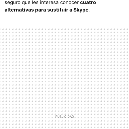
seguro que les interesa conocer
cuatro
alternativas para sustituir a Skype
.