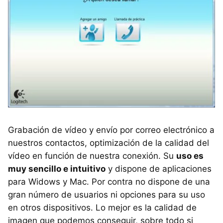
Grabación de vídeo y envío por correo electrónico a
nuestros contactos, optimización de la calidad del
vídeo en función de nuestra conexión. Su
uso es
muy sencillo e intuitivo
y dispone de aplicaciones
para Widows y Mac. Por contra no dispone de una
gran número de usuarios ni opciones para su uso
en otros dispositivos. Lo mejor es la calidad de
imagen que podemos conseguir, sobre todo si