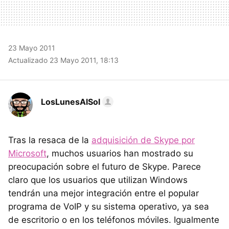
23 Mayo 2011
Actualizado 23 Mayo 2011, 18:13
LosLunesAlSol
Tras la resaca de la
adquisición de Skype por
Microsoft
, muchos usuarios han mostrado su
preocupación sobre el futuro de Skype. Parece
claro que los usuarios que utilizan Windows
tendrán una mejor integración entre el popular
programa de VoIP y su sistema operativo, ya sea
de escritorio o en los teléfonos móviles. Igualmente