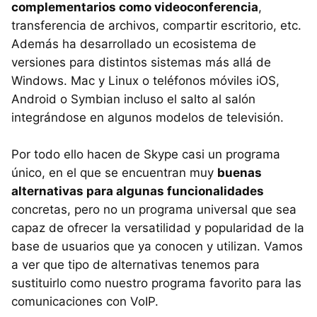
complementarios como videoconferencia
,
transferencia de archivos, compartir escritorio, etc.
Además ha desarrollado un ecosistema de
versiones para distintos sistemas más allá de
Windows. Mac y Linux o teléfonos móviles iOS,
Android o Symbian incluso el salto al salón
integrándose en algunos modelos de televisión.
Por todo ello hacen de Skype casi un programa
único, en el que se encuentran muy
buenas
alternativas para algunas funcionalidades
concretas, pero no un programa universal que sea
capaz de ofrecer la versatilidad y popularidad de la
base de usuarios que ya conocen y utilizan. Vamos
a ver que tipo de alternativas tenemos para
sustituirlo como nuestro programa favorito para las
comunicaciones con VoIP.