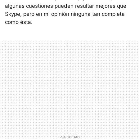
algunas cuestiones pueden resultar mejores que
Skype, pero en mi opinión ninguna tan completa
como ésta.