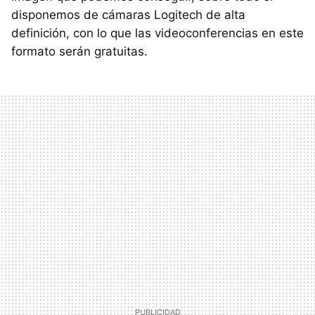
disponemos de cámaras Logitech de alta
definición, con lo que las videoconferencias en este
formato serán gratuitas.