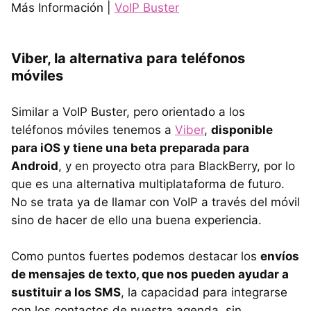
Más Información |
VoIP Buster
Viber, la alternativa para teléfonos
móviles
Similar a VoIP Buster, pero orientado a los
teléfonos móviles tenemos a
Viber
,
disponible
para iOS y tiene una beta preparada para
Android
, y en proyecto otra para BlackBerry, por lo
que es una alternativa multiplataforma de futuro.
No se trata ya de llamar con VoIP a través del móvil
sino de hacer de ello una buena experiencia.
Como puntos fuertes podemos destacar los
envíos
de mensajes de texto, que nos pueden ayudar a
sustituir a los SMS
, la capacidad para integrarse
con los contactos de nuestra agenda, sin