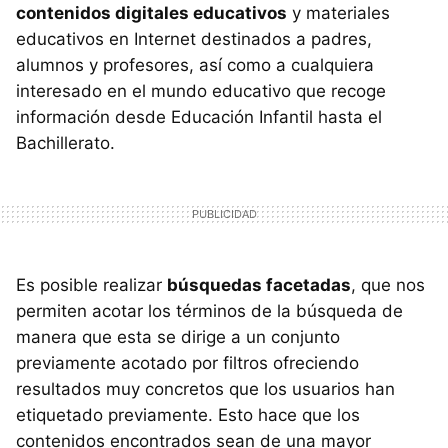
contenidos digitales educativos
y materiales
educativos en Internet destinados a padres,
alumnos y profesores, así como a cualquiera
interesado en el mundo educativo que recoge
información desde Educación Infantil hasta el
Bachillerato.
Es posible realizar
búsquedas facetadas
, que nos
permiten acotar los términos de la búsqueda de
manera que esta se dirige a un conjunto
previamente acotado por filtros ofreciendo
resultados muy concretos que los usuarios han
etiquetado previamente. Esto hace que los
contenidos encontrados sean de una mayor