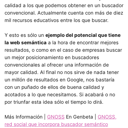
calidad a los que podemos obtener en un buscador
convencional. Actualmente cuenta con más de diez
mil recursos educativos entre los que buscar.
Y esto es sólo un
ejemplo del potencial que tiene
la web semántica
a la hora de encontrar mejores
resultados, o como en el caso de empresas buscar
un mejor posicionamiento en buscadores
convencionales al ofrecer una información de
mayor calidad. Al final no nos sirve de nada tener
un millón de resultados en Google, nos bastaría
con un puñado de ellos de buena calidad y
acotados a lo que necesitamos. Si acabará o no
por triunfar esta idea sólo el tiempo lo dirá.
Más Información |
GNOSS
En Genbeta |
GNOSS,
red social que incorpora buscador semántico