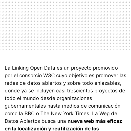
La Linking Open Data es un proyecto promovido
por el consorcio W3C cuyo objetivo es promover las
redes de datos abiertos y sobre todo enlazables,
donde ya se incluyen casi trescientos proyectos de
todo el mundo desde organizaciones
gubernamentales hasta medios de comunicación
como la BBC o The New York Times. La Weg de
Datos Abiertos busca una
nueva web más eficaz
en la localización y reutilización de los