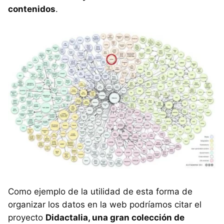
contenidos
.
Como ejemplo de la utilidad de esta forma de
organizar los datos en la web podríamos citar el
proyecto
Didactalia, una gran colección de