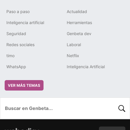
Paso a paso
Actualidad
Inteligencia artificial
Herramientas
Seguridad
Genbeta dev
Redes sociales
Laboral
timo
Netflix
WhatsApp
Inteligencia Artificial
VER MÁS TEMAS
BUSC