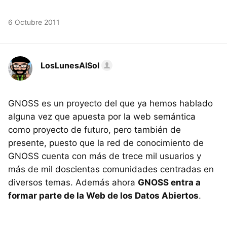
6 Octubre 2011
LosLunesAlSol
GNOSS es un proyecto del que ya hemos hablado
alguna vez que apuesta por la web semántica
como proyecto de futuro, pero también de
presente, puesto que la red de conocimiento de
GNOSS cuenta con más de trece mil usuarios y
más de mil doscientas comunidades centradas en
diversos temas. Además ahora
GNOSS entra a
formar parte de la Web de los Datos Abiertos
.