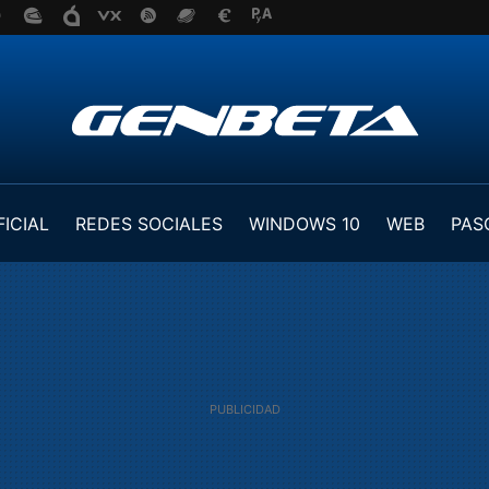
FICIAL
REDES SOCIALES
WINDOWS 10
WEB
PAS