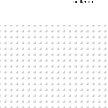
no llegan.