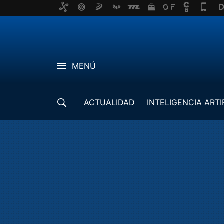
MENÚ
ACTUALIDAD
INTELIGENCIA ARTI
DESARROLLADORES