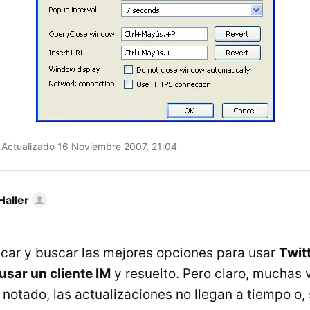
Actualizado 16 Noviembre 2007, 21:04
Haller
ar y buscar las mejores opciones para usar
Twit
usar un cliente IM
y resuelto. Pero claro, muchas
notado, las actualizaciones no llegan a tiempo o,