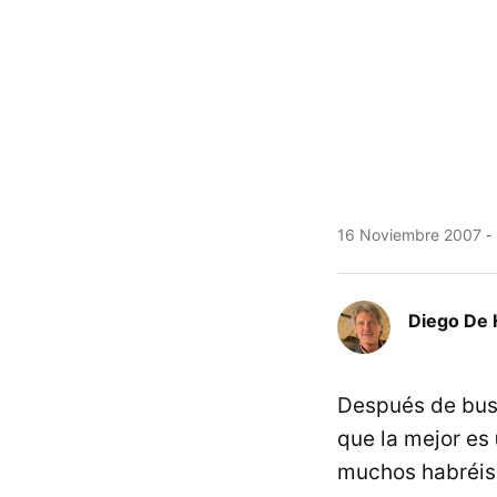
16 Noviembre 2007
Diego De 
Después de busc
que la mejor es
muchos habréis 