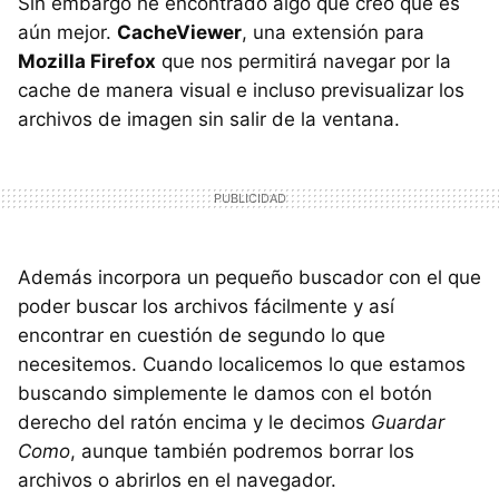
Sin embargo he encontrado algo que creo que es
aún mejor.
CacheViewer
, una extensión para
Mozilla Firefox
que nos permitirá navegar por la
cache de manera visual e incluso previsualizar los
archivos de imagen sin salir de la ventana.
Además incorpora un pequeño buscador con el que
poder buscar los archivos fácilmente y así
encontrar en cuestión de segundo lo que
necesitemos. Cuando localicemos lo que estamos
buscando simplemente le damos con el botón
derecho del ratón encima y le decimos
Guardar
Como
, aunque también podremos borrar los
archivos o abrirlos en el navegador.