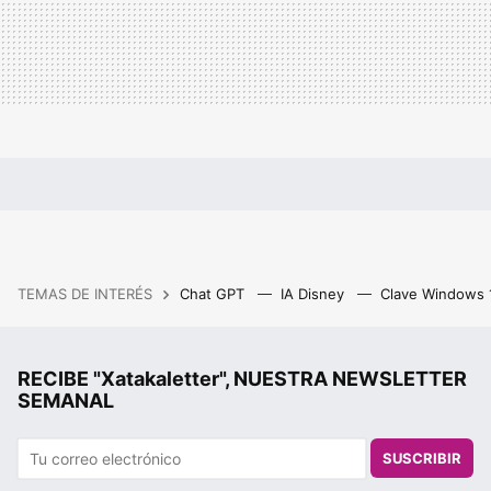
TEMAS DE INTERÉS
Chat GPT
IA Disney
Clave Windows
RECIBE "Xatakaletter", NUESTRA NEWSLETTER
SEMANAL
SUSCRIBIR