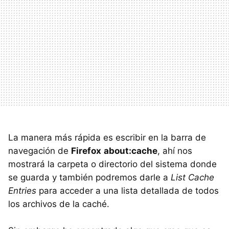
La manera más rápida es escribir en la barra de
navegación de
Firefox
about:cache
, ahí nos
mostrará la carpeta o directorio del sistema donde
se guarda y también podremos darle a
List Cache
Entries
para acceder a una lista detallada de todos
los archivos de la caché.