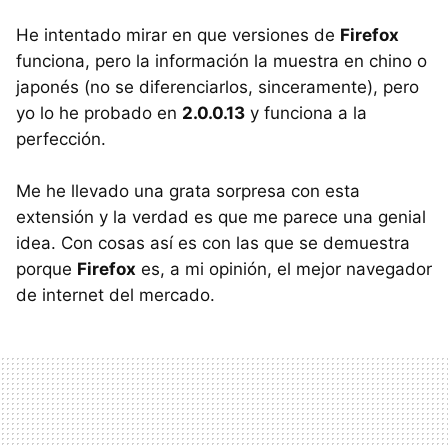
He intentado mirar en que versiones de
Firefox
funciona, pero la información la muestra en chino o
japonés (no se diferenciarlos, sinceramente), pero
yo lo he probado en
2.0.0.13
y funciona a la
perfección.
Me he llevado una grata sorpresa con esta
extensión y la verdad es que me parece una genial
idea. Con cosas así es con las que se demuestra
porque
Firefox
es, a mi opinión, el mejor navegador
de internet del mercado.