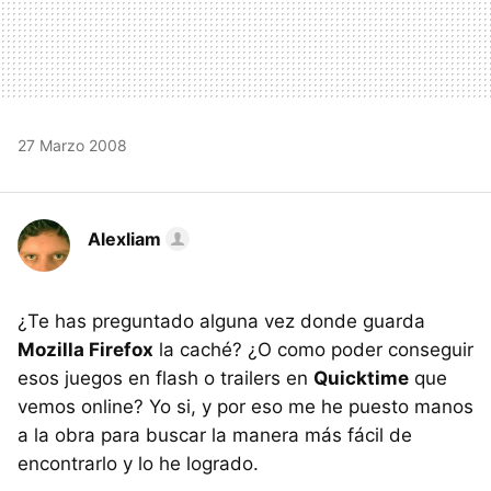
27 Marzo 2008
Alexliam
¿Te has preguntado alguna vez donde guarda
Mozilla Firefox
la caché? ¿O como poder conseguir
esos juegos en flash o trailers en
Quicktime
que
vemos online? Yo si, y por eso me he puesto manos
a la obra para buscar la manera más fácil de
encontrarlo y lo he logrado.