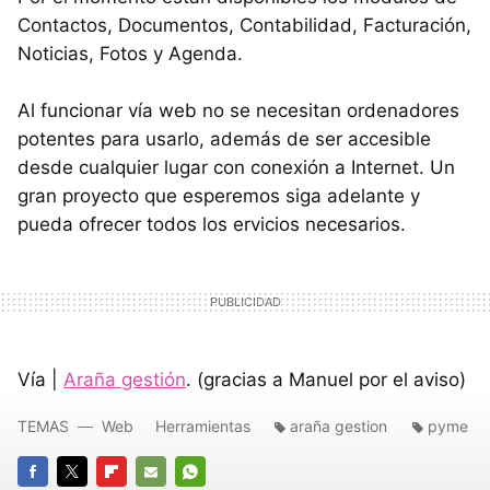
Contactos, Documentos, Contabilidad, Facturación,
Noticias, Fotos y Agenda.
Al funcionar vía web no se necesitan ordenadores
potentes para usarlo, además de ser accesible
desde cualquier lugar con conexión a Internet. Un
gran proyecto que esperemos siga adelante y
pueda ofrecer todos los ervicios necesarios.
Vía |
Araña gestión
. (gracias a Manuel por el aviso)
TEMAS
Web
Herramientas
araña gestion
pyme