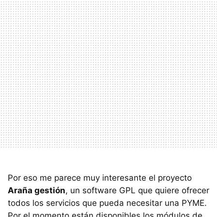
Por eso me parece muy interesante el proyecto
Araña gestión
, un software GPL que quiere ofrecer
todos los servicios que pueda necesitar una PYME.
Por el momento están disponibles los módulos de