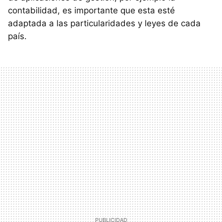
contabilidad, es importante que esta esté
adaptada a las particularidades y leyes de cada
país.