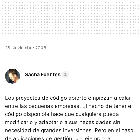
28 Noviembre 2006
Sacha Fuentes
Los proyectos de código abierto empiezan a calar
entre las pequeñas empresas. El hecho de tener el
código disponible hace que cualquiera pueda
modificarlo y adaptarlo a sus necesidades sin
necesidad de grandes inversiones. Pero en el caso
de aplicaciones de gestión, por ejemplo la