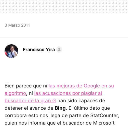
3 Marzo 2011
Francisco Yirá
Bien parece que ni
las mejoras de Google en su
algoritmo
, ni
las acusaciones por plagiar al
buscador de la gran G
han sido capaces de
detener el avance de
Bing
. El último dato que
corrobora esto nos llega de parte de StatCounter,
quien nos informa que el buscador de Microsoft