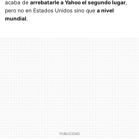
acaba de
arrebatarle a Yahoo el segundo lugar
,
pero no en Estados Unidos sino que
a nivel
mundial
.