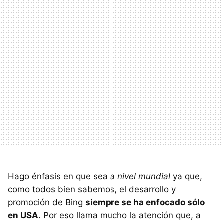
Hago énfasis en que sea
a nivel mundial
ya que,
como todos bien sabemos, el desarrollo y
promoción de Bing
siempre se ha enfocado sólo
en USA
. Por eso llama mucho la atención que, a