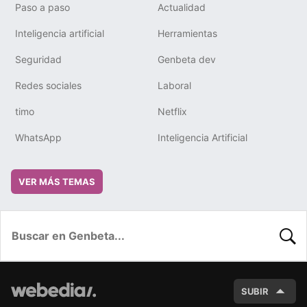
Paso a paso
Actualidad
Inteligencia artificial
Herramientas
Seguridad
Genbeta dev
Redes sociales
Laboral
timo
Netflix
WhatsApp
Inteligencia Artificial
VER MÁS TEMAS
BUSC
SUBIR