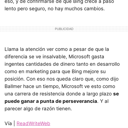
eso, y de confirmarse de que Bing crece a paso
lento pero seguro, no hay muchos cambios.
Llama la atención ver como a pesar de que la
diferencia se ve insalvable, Microsoft gasta
ingentes cantidades de dinero tanto en desarrollo
como en marketing para que Bing mejore su
posición. Con eso nos queda claro que, como dijo
Ballmer hace un tiempo, Microsoft ve esto como
una carrera de resistencia donde a largo plazo
se
puede ganar a punta de perseverancia
. Y al
parecer algo de razón tienen.
Vía |
ReadWriteWeb