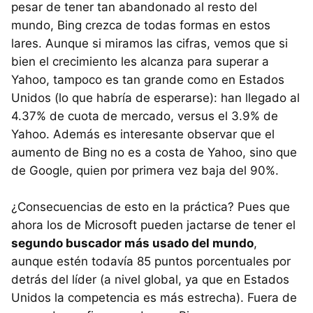
pesar de tener tan abandonado al resto del
mundo, Bing crezca de todas formas en estos
lares. Aunque si miramos las cifras, vemos que si
bien el crecimiento les alcanza para superar a
Yahoo, tampoco es tan grande como en Estados
Unidos (lo que habría de esperarse): han llegado al
4.37% de cuota de mercado, versus el 3.9% de
Yahoo. Además es interesante observar que el
aumento de Bing no es a costa de Yahoo, sino que
de Google, quien por primera vez baja del 90%.
¿Consecuencias de esto en la práctica? Pues que
ahora los de Microsoft pueden jactarse de tener el
segundo buscador más usado del mundo
,
aunque estén todavía 85 puntos porcentuales por
detrás del líder (a nivel global, ya que en Estados
Unidos la competencia es más estrecha). Fuera de