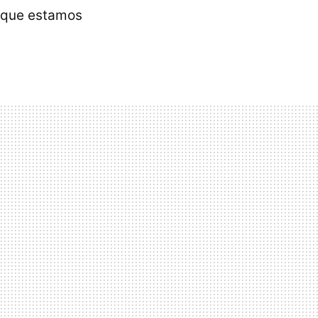
a que estamos