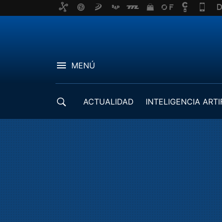
MENÚ
ACTUALIDAD
INTELIGENCIA ARTI
DESARROLLADORES