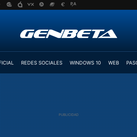
FICIAL
REDES SOCIALES
WINDOWS 10
WEB
PAS