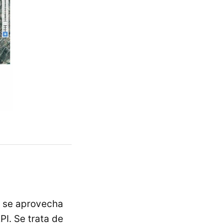
 se aprovecha
I. Se trata de