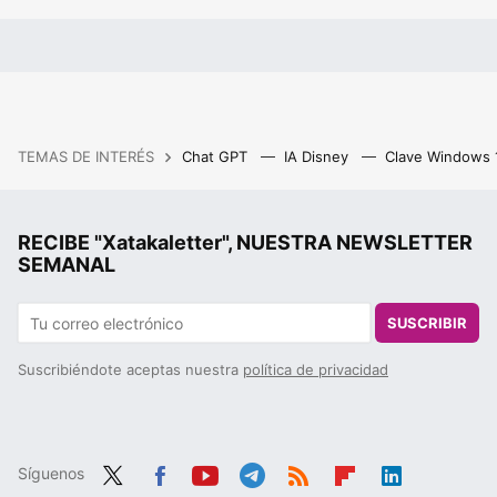
TEMAS DE INTERÉS
Chat GPT
IA Disney
Clave Windows
RECIBE "Xatakaletter", NUESTRA NEWSLETTER
SEMANAL
SUSCRIBIR
Suscribiéndote aceptas nuestra
política de privacidad
Síguenos