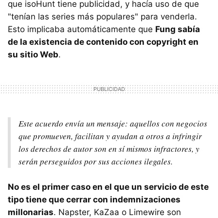
que isoHunt tiene publicidad, y hacía uso de que
"tenían las series más populares" para venderla.
Esto implicaba automáticamente que
Fung sabía
de la existencia de contenido con copyright en
su sitio Web
.
Este acuerdo envía un mensaje: aquellos con negocios
que promueven, facilitan y ayudan a otros a infringir
los derechos de autor son en sí mismos infractores, y
serán perseguidos por sus acciones ilegales.
No es el primer caso en el que un servicio de este
tipo tiene que cerrar con indemnizaciones
millonarias
. Napster, KaZaa o Limewire son