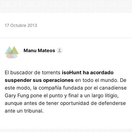
17 Octubre 2013
Manu Mateos
El buscador de torrents
isoHunt ha acordado
suspender sus operaciones
en todo el mundo. De
este modo, la compañía fundada por el canadiense
Gary Fung pone el punto y final a un largo litigio,
aunque antes de tener oportunidad de defenderse
ante un tribunal.