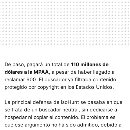
De paso, pagará un total de
110 millones de
dólares a la MPAA
, a pesar de haber llegado a
reclamar 600. El buscador ya filtraba contenido
protegido por copyright en los Estados Unidos.
La principal defensa de isoHunt se basaba en que
se trata de un buscador neutral, sin dedicarse a
hospedar ni copiar el contenido. El problema es
que ese argumento no ha sido admitido, debido a