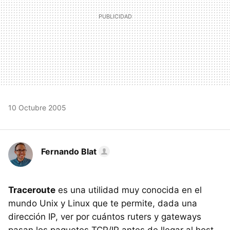
10 Octubre 2005
Fernando Blat
Traceroute
es una utilidad muy conocida en el
mundo Unix y Linux que te permite, dada una
dirección IP, ver por cuántos ruters y gateways