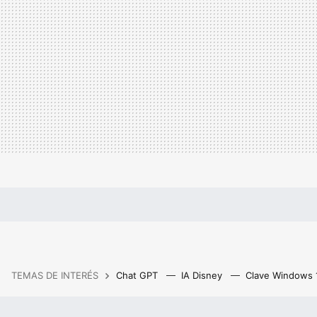
TEMAS DE INTERÉS
Chat GPT
IA Disney
Clave Windows