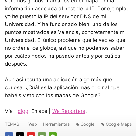
veremos globos marcados en el mapa con la
información asociada al host de la IP. Por ejemplo,
yo he puesto la IP del servidor DNS de mi
Universidad. Y ha funcionado bien, uno de los
puntos mostrados es Valencia, concretamente mi
Universidad. El único problema que le veo es que
no ordena los globos, así que no podemos saber
por cuáles nodos ha pasado antes y por cuáles
después.
Aun así resulta una aplicación algo más que
curiosa. ¿Cuál es la aplicación más original que
habéis visto con los mapas de Google?
Vía |
digg
. Enlace |
We Reporters
.
TEMAS
Web
Herramientas
Google
Google Maps