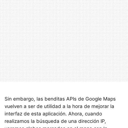
Sin embargo, las benditas APIs de Google Maps
vuelven a ser de utilidad a la hora de mejorar la
interfaz de esta aplicación. Ahora, cuando
realizamos la búsqueda de una dirección IP,