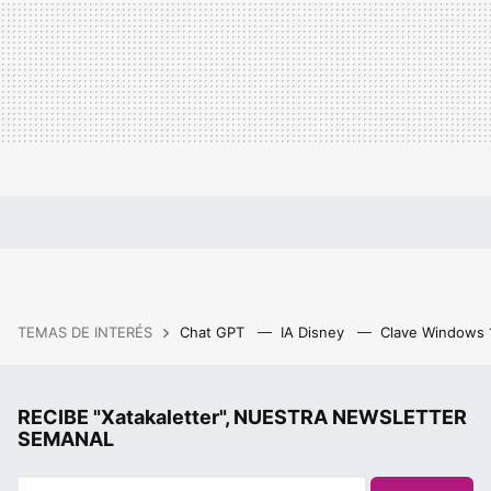
TEMAS DE INTERÉS
Chat GPT
IA Disney
Clave Windows
RECIBE "Xatakaletter", NUESTRA NEWSLETTER
SEMANAL