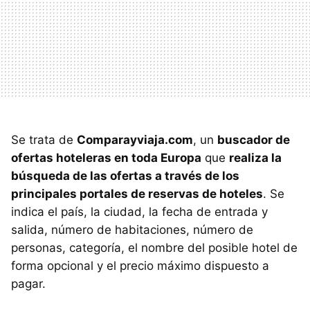
Se trata de
Comparayviaja.com
, un
buscador de
ofertas hoteleras en toda Europa
que
realiza la
búsqueda de las ofertas a través de los
principales portales de reservas de hoteles
. Se
indica el país, la ciudad, la fecha de entrada y
salida, número de habitaciones, número de
personas, categoría, el nombre del posible hotel de
forma opcional y el precio máximo dispuesto a
pagar.