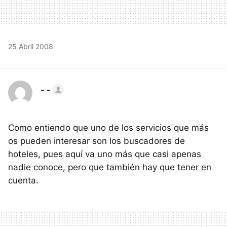
25 Abril 2008
- -
Como entiendo que uno de los servicios que más
os pueden interesar son los buscadores de
hoteles, pues aquí va uno más que casi apenas
nadie conoce, pero que también hay que tener en
cuenta.