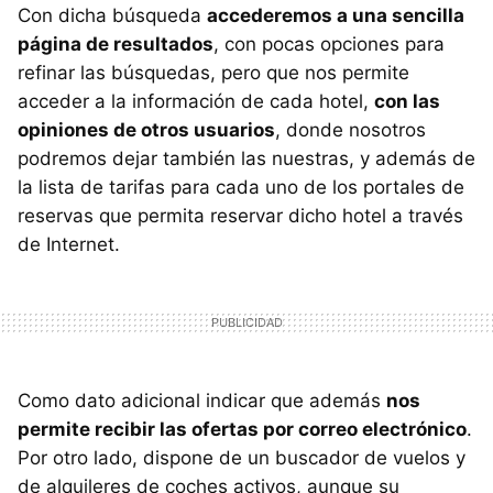
Con dicha búsqueda
accederemos a una sencilla
página de resultados
, con pocas opciones para
refinar las búsquedas, pero que nos permite
acceder a la información de cada hotel,
con las
opiniones de otros usuarios
, donde nosotros
podremos dejar también las nuestras, y además de
la lista de tarifas para cada uno de los portales de
reservas que permita reservar dicho hotel a través
de Internet.
Como dato adicional indicar que además
nos
permite recibir las ofertas por correo electrónico
.
Por otro lado, dispone de un buscador de vuelos y
de alquileres de coches activos, aunque su