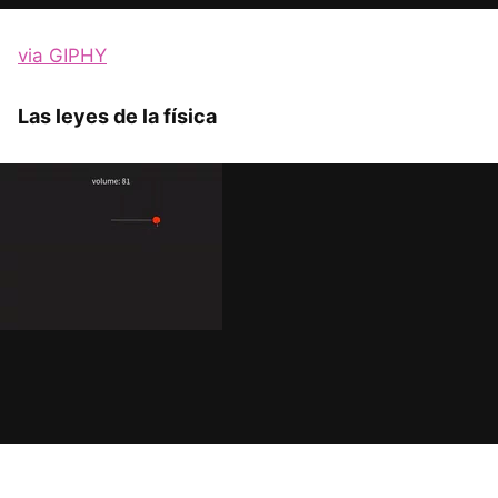
via GIPHY
Las leyes de la física