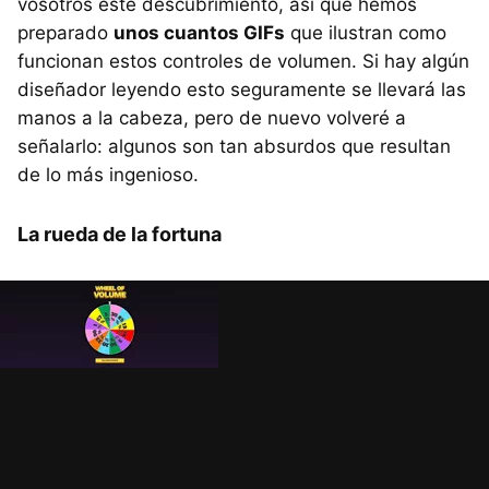
vosotros este descubrimiento, así que hemos
preparado
unos cuantos GIFs
que ilustran como
funcionan estos controles de volumen. Si hay algún
diseñador leyendo esto seguramente se llevará las
manos a la cabeza, pero de nuevo volveré a
señalarlo: algunos son tan absurdos que resultan
de lo más ingenioso.
La rueda de la fortuna