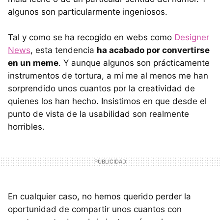
algunos son particularmente ingeniosos.
Tal y como se ha recogido en webs como
Designer
News
, esta tendencia
ha acabado por convertirse
en un meme
. Y aunque algunos son prácticamente
instrumentos de tortura, a mí me al menos me han
sorprendido unos cuantos por la creatividad de
quienes los han hecho. Insistimos en que desde el
punto de vista de la usabilidad son realmente
horribles.
En cualquier caso, no hemos querido perder la
oportunidad de compartir unos cuantos con