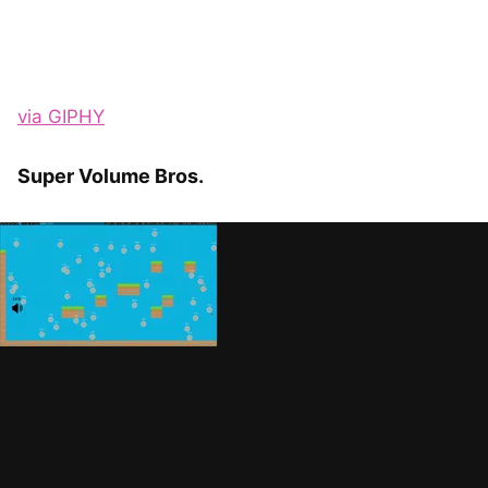
via GIPHY
Super Volume Bros.