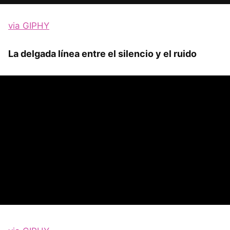
via GIPHY
La delgada línea entre el silencio y el ruido