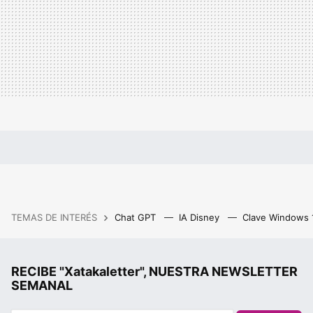
TEMAS DE INTERÉS
Chat GPT
IA Disney
Clave Windows
RECIBE "Xatakaletter", NUESTRA NEWSLETTER
SEMANAL