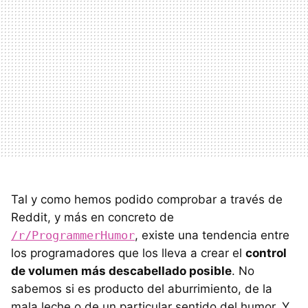
Tal y como hemos podido comprobar a través de
Reddit, y más en concreto de
/r/ProgrammerHumor
, existe una tendencia entre
los programadores que los lleva a crear el
control
de volumen más descabellado posible
. No
sabemos si es producto del aburrimiento, de la
mala leche o de un particular sentido del humor. Y