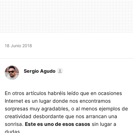
18 Junio 2018
Sergio Agudo
En otros artículos habréis leído que en ocasiones
Internet es un lugar donde nos encontramos
sorpresas muy agradables, o al menos ejemplos de
creatividad desbordante que nos arrancan una
sonrisa.
Este es uno de esos casos
sin lugar a
dudas.