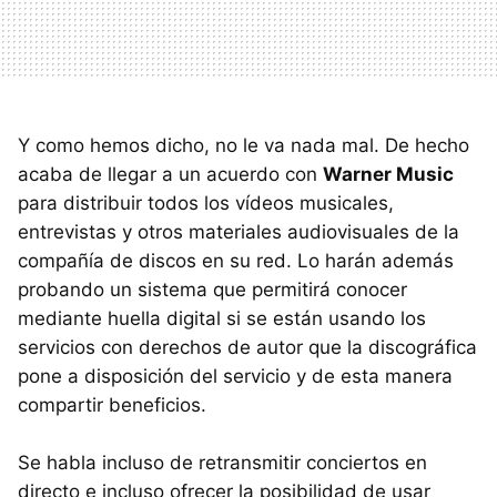
Y como hemos dicho, no le va nada mal. De hecho
acaba de llegar a un acuerdo con
Warner Music
para distribuir todos los vídeos musicales,
entrevistas y otros materiales audiovisuales de la
compañía de discos en su red. Lo harán además
probando un sistema que permitirá conocer
mediante huella digital si se están usando los
servicios con derechos de autor que la discográfica
pone a disposición del servicio y de esta manera
compartir beneficios.
Se habla incluso de retransmitir conciertos en
directo e incluso ofrecer la posibilidad de usar