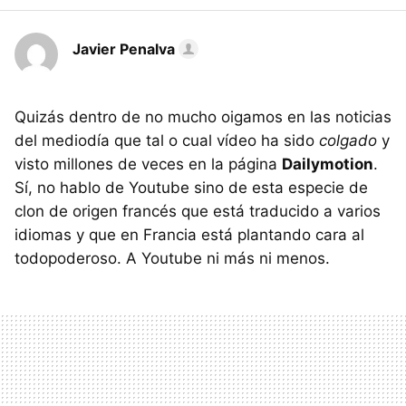
Javier Penalva
Quizás dentro de no mucho oigamos en las noticias
del mediodía que tal o cual vídeo ha sido
colgado
y
visto millones de veces en la página
Dailymotion
.
Sí, no hablo de Youtube sino de esta especie de
clon de origen francés que está traducido a varios
idiomas y que en Francia está plantando cara al
todopoderoso. A Youtube ni más ni menos.