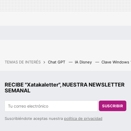
TEMAS DE INTERÉS
Chat GPT
IA Disney
Clave Windows
RECIBE "Xatakaletter", NUESTRA NEWSLETTER
SEMANAL
SUSCRIBIR
Suscribiéndote aceptas nuestra
política de privacidad