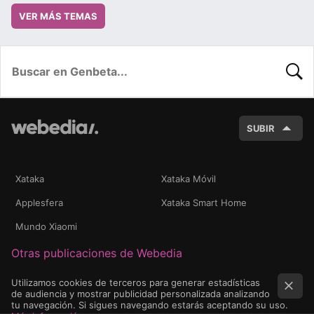
VER MÁS TEMAS
BUSC
SUBIR
Xataka
Xataka Móvil
Applesfera
Xataka Smart Home
Mundo Xiaomi
Otras publicaciones de Webedia
Utilizamos cookies de terceros para generar estadísticas
de audiencia y mostrar publicidad personalizada analizando
tu navegación. Si sigues navegando estarás aceptando su uso.