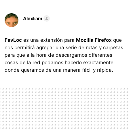
Alexliam
FavLoc
es una extensión para
Mozilla Firefox
que
nos permitirá agregar una serie de rutas y carpetas
para que a la hora de descargarnos diferentes
cosas de la red podamos hacerlo exactamente
donde queramos de una manera fácil y rápida.