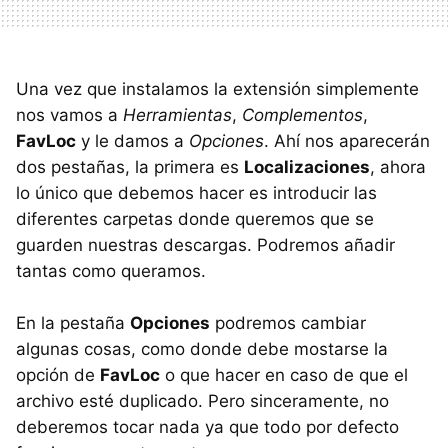
Una vez que instalamos la extensión simplemente
nos vamos a
Herramientas
,
Complementos
,
FavLoc
y le damos a
Opciones
. Ahí nos aparecerán
dos pestañas, la primera es
Localizaciones
, ahora
lo único que debemos hacer es introducir las
diferentes carpetas donde queremos que se
guarden nuestras descargas. Podremos añadir
tantas como queramos.
En la pestaña
Opciones
podremos cambiar
algunas cosas, como donde debe mostarse la
opción de
FavLoc
o que hacer en caso de que el
archivo esté duplicado. Pero sinceramente, no
deberemos tocar nada ya que todo por defecto