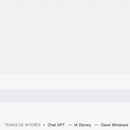
TEMAS DE INTERÉS
Chat GPT
IA Disney
Clave Windows