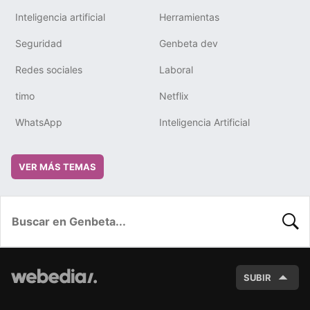
Inteligencia artificial
Herramientas
Seguridad
Genbeta dev
Redes sociales
Laboral
timo
Netflix
WhatsApp
Inteligencia Artificial
VER MÁS TEMAS
BUSC
SUBIR