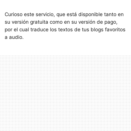
Curioso este servicio, que está disponible tanto en
su versión gratuita como en su versión de pago,
por el cual traduce los textos de tus blogs favoritos
a audio.