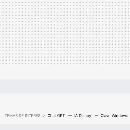
TEMAS DE INTERÉS
Chat GPT
IA Disney
Clave Windows