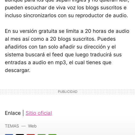
pueden escuchar de viva voz los blogs suscritos e
incluso sincronizarlos con su reproductor de audio.
En su versión gratuita se limita a 20 horas de audio
al mes así como a 20 blogs suscritos. Puedes
añadirlos con tan solo añadir su dirección y el
sistema buscará el feed que luego traducirá sus
entradas a audio en mp3, el cual tienes que
descargar.
Enlace |
Sitio oficial
TEMAS
Web