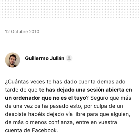
12 Octubre 2010
Guillermo Julián
¿Cuántas veces te has dado cuenta demasiado
tarde de que
te has dejado una sesión abierta en
un ordenador que no es el tuyo
? Seguro que más
de una vez os ha pasado esto, por culpa de un
despiste habéis dejado vía libre para que alguien,
de más o menos confianza, entre en vuestra
cuenta de Facebook.