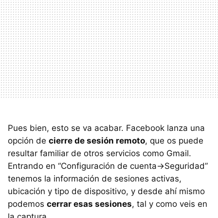
Pues bien, esto se va acabar. Facebook lanza una
opción de
cierre de sesión remoto
, que os puede
resultar familiar de otros servicios como Gmail.
Entrando en “Configuración de cuenta->Seguridad”
tenemos la información de sesiones activas,
ubicación y tipo de dispositivo, y desde ahí mismo
podemos
cerrar esas sesiones
, tal y como veis en
la captura.