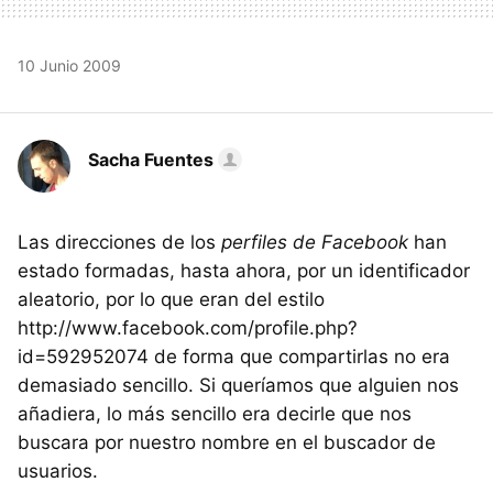
10 Junio 2009
Sacha Fuentes
Las direcciones de los
perfiles de Facebook
han
estado formadas, hasta ahora, por un identificador
aleatorio, por lo que eran del estilo
http://www.facebook.com/profile.php?
id=592952074 de forma que compartirlas no era
demasiado sencillo. Si queríamos que alguien nos
añadiera, lo más sencillo era decirle que nos
buscara por nuestro nombre en el buscador de
usuarios.