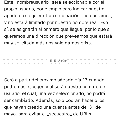
Este _nombreusuario_ será seleccionable por el
propio usuario, por ejemplo para indicar nuestro
apodo o cualquier otra combinación que queramos,
y no estará limitado por nuestro nombre real. Eso
sí, se asignarán al primero que llegue, por lo que si
queremos una dirección que preveamos que estará
muy solicitada más nos vale darnos prisa.
Será a partir del próximo sábado día 13 cuando
podremos escoger cual será nuestro nombre de
usuario, el cual, una vez seleccionado, no podrá
ser cambiado. Además, solo podrán hacerlo los
que hayan creado una cuenta antes del 31 de
mayo, para evitar el _secuestro_ de URLs.