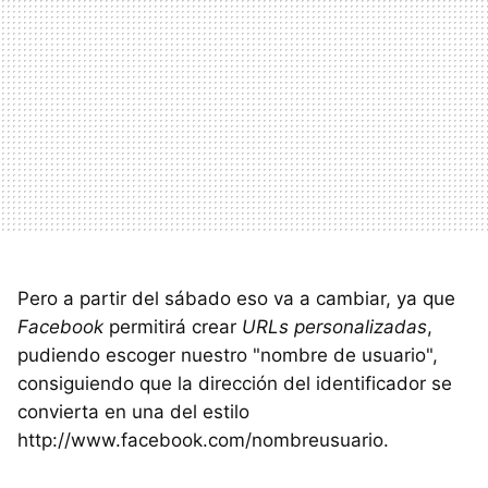
Pero a partir del sábado eso va a cambiar, ya que
Facebook
permitirá crear
URLs personalizadas
,
pudiendo escoger nuestro "nombre de usuario",
consiguiendo que la dirección del identificador se
convierta en una del estilo
http://www.facebook.com/nombreusuario.