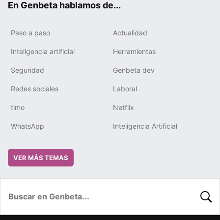
En Genbeta hablamos de...
Paso a paso
Actualidad
Inteligencia artificial
Herramientas
Seguridad
Genbeta dev
Redes sociales
Laboral
timo
Netflix
WhatsApp
Inteligencia Artificial
VER MÁS TEMAS
BUSC