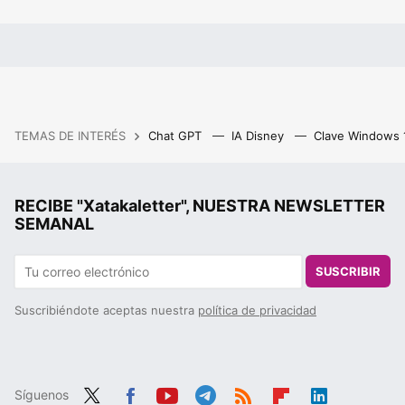
TEMAS DE INTERÉS
Chat GPT
IA Disney
Clave Windows
RECIBE "Xatakaletter", NUESTRA NEWSLETTER
SEMANAL
SUSCRIBIR
Suscribiéndote aceptas nuestra
política de privacidad
Síguenos