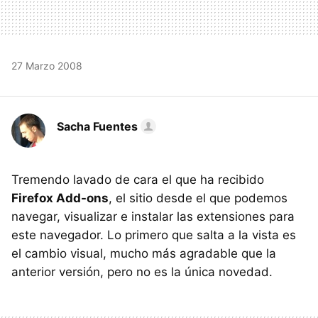
27 Marzo 2008
Sacha Fuentes
Tremendo lavado de cara el que ha recibido
Firefox Add-ons
, el sitio desde el que podemos
navegar, visualizar e instalar las extensiones para
este navegador. Lo primero que salta a la vista es
el cambio visual, mucho más agradable que la
anterior versión, pero no es la única novedad.