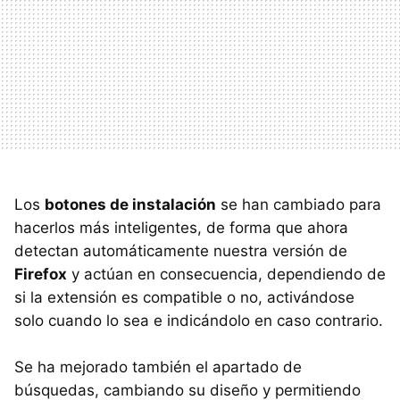
Los
botones de instalación
se han cambiado para
hacerlos más inteligentes, de forma que ahora
detectan automáticamente nuestra versión de
Firefox
y actúan en consecuencia, dependiendo de
si la extensión es compatible o no, activándose
solo cuando lo sea e indicándolo en caso contrario.
Se ha mejorado también el apartado de
búsquedas, cambiando su diseño y permitiendo