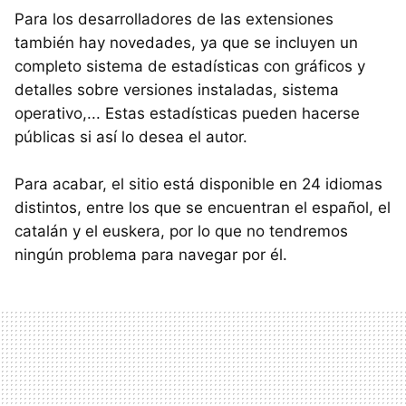
Para los desarrolladores de las extensiones
también hay novedades, ya que se incluyen un
completo sistema de estadísticas con gráficos y
detalles sobre versiones instaladas, sistema
operativo,... Estas estadísticas pueden hacerse
públicas si así lo desea el autor.
Para acabar, el sitio está disponible en 24 idiomas
distintos, entre los que se encuentran el español, el
catalán y el euskera, por lo que no tendremos
ningún problema para navegar por él.