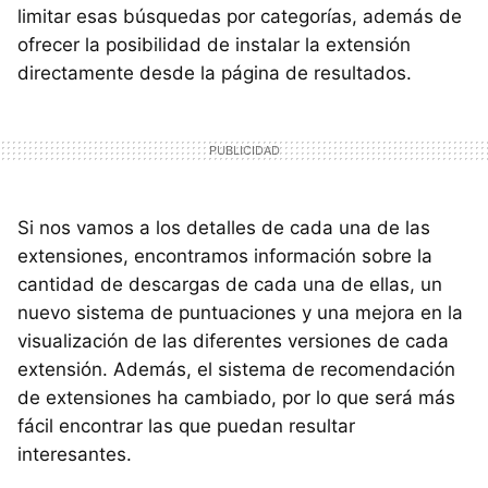
limitar esas búsquedas por categorías, además de
ofrecer la posibilidad de instalar la extensión
directamente desde la página de resultados.
Si nos vamos a los detalles de cada una de las
extensiones, encontramos información sobre la
cantidad de descargas de cada una de ellas, un
nuevo sistema de puntuaciones y una mejora en la
visualización de las diferentes versiones de cada
extensión. Además, el sistema de recomendación
de extensiones ha cambiado, por lo que será más
fácil encontrar las que puedan resultar
interesantes.