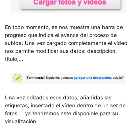
En todo momento, se nos muestra una barra de
progreso que indica el avance del proceso de
subida. Una vez cargado completamente el vídeo
nos permite modificar sus datos: descripción,
título,...
Una vez editados esos datos, añadidas las
etiquetas, insertado el vídeo dentro de un
set
de
fotos,... ya tendremos este disponible para su
visualización.