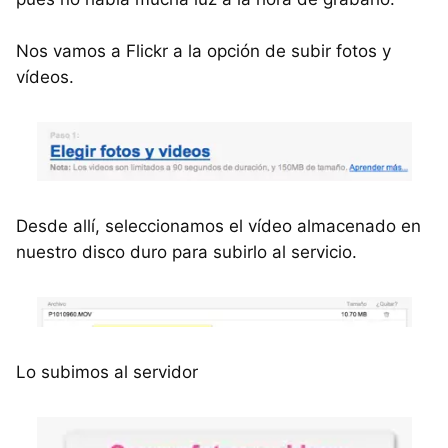
Nos vamos a Flickr a la opción de subir fotos y
vídeos.
Desde allí, seleccionamos el vídeo almacenado en
nuestro disco duro para subirlo al servicio.
Lo subimos al servidor