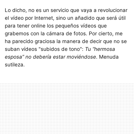
Lo dicho, no es un servicio que vaya a revolucionar
el vídeo por Internet, sino un añadido que será útil
para tener online los pequeños vídeos que
grabemos con la cámara de fotos. Por cierto, me
ha parecido graciosa la manera de decir que no se
suban vídeos "subidos de tono":
Tu “hermosa
esposa” no debería estar moviéndose
. Menuda
sutileza.