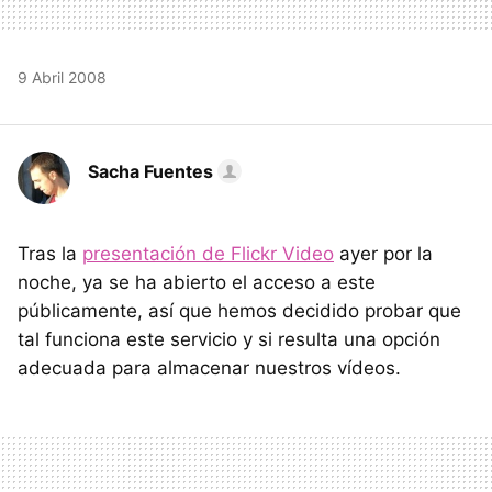
9 Abril 2008
Sacha Fuentes
Tras la
presentación de Flickr Video
ayer por la
noche, ya se ha abierto el acceso a este
públicamente, así que hemos decidido probar que
tal funciona este servicio y si resulta una opción
adecuada para almacenar nuestros vídeos.