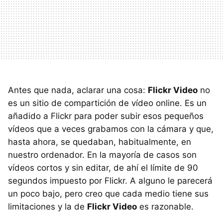
Antes que nada, aclarar una cosa:
Flickr Video
no
es un sitio de compartición de vídeo online. Es un
añadido a Flickr para poder subir esos pequeños
vídeos que a veces grabamos con la cámara y que,
hasta ahora, se quedaban, habitualmente, en
nuestro ordenador. En la mayoría de casos son
vídeos cortos y sin editar, de ahí el límite de 90
segundos impuesto por Flickr. A alguno le parecerá
un poco bajo, pero creo que cada medio tiene sus
limitaciones y la de
Flickr Video
es razonable.