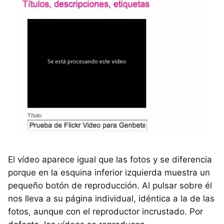
El vídeo aparece igual que las fotos y se diferencia
porque en la esquina inferior izquierda muestra un
pequeño botón de reproducción. Al pulsar sobre él
nos lleva a su página individual, idéntica a la de las
fotos, aunque con el reproductor incrustado. Por