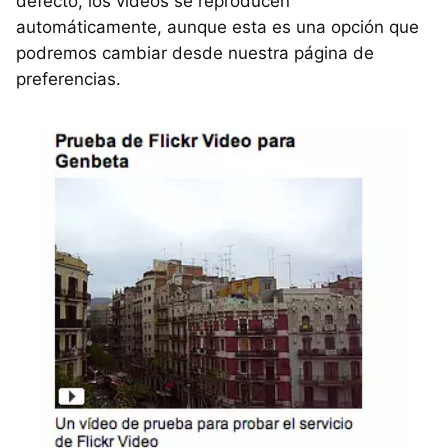
defecto, los vídeos se reproducen
automáticamente, aunque esta es una opción que
podremos cambiar desde nuestra página de
preferencias.