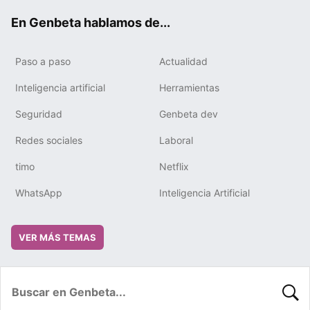
ok
e
m
rd
En Genbeta hablamos de...
Paso a paso
Actualidad
Inteligencia artificial
Herramientas
Seguridad
Genbeta dev
Redes sociales
Laboral
timo
Netflix
WhatsApp
Inteligencia Artificial
VER MÁS TEMAS