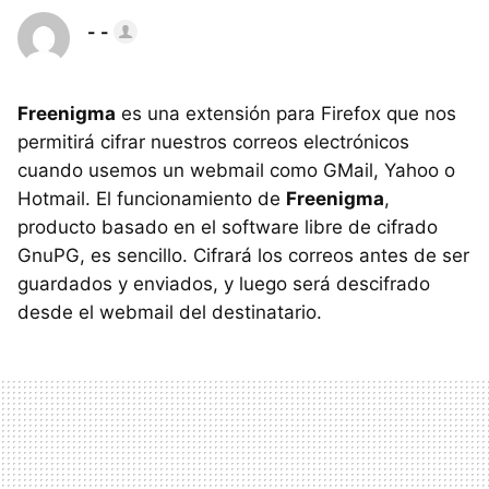
- -
Freenigma
es una extensión para Firefox que nos
permitirá cifrar nuestros correos electrónicos
cuando usemos un webmail como GMail, Yahoo o
Hotmail. El funcionamiento de
Freenigma
,
producto basado en el software libre de cifrado
GnuPG, es sencillo. Cifrará los correos antes de ser
guardados y enviados, y luego será descifrado
desde el webmail del destinatario.