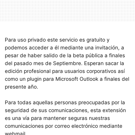
Para uso privado este servicio es gratuito y
podemos acceder a él mediante una invitación, a
pesar de haber salido de la beta pública a finales
del pasado mes de Septiembre. Esperan sacar la
edición profesional para usuarios corporativos así
como un plugin para Microsoft Outlook a finales del
presente año.
Para todas aquellas personas preocupadas por la
seguridad de sus comunicaciones, esta extensión
es una vía para mantener seguras nuestras
comunicaciones por correo electrónico mediante
webmail.