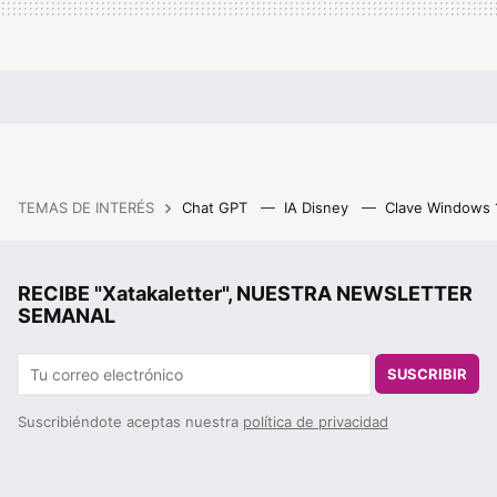
TEMAS DE INTERÉS
Chat GPT
IA Disney
Clave Windows
RECIBE "Xatakaletter", NUESTRA NEWSLETTER
SEMANAL
SUSCRIBIR
Suscribiéndote aceptas nuestra
política de privacidad