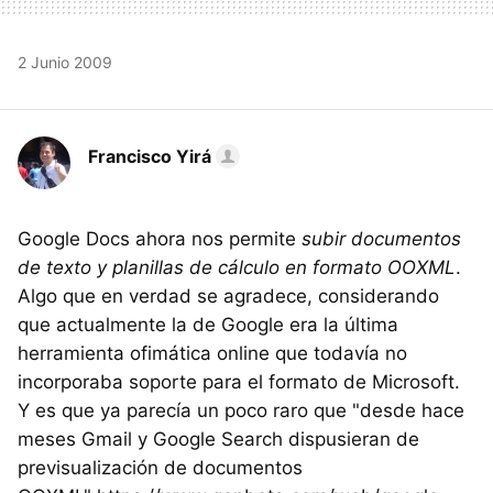
2 Junio 2009
Francisco Yirá
Google Docs ahora nos permite
subir documentos
de texto y planillas de cálculo en formato OOXML
.
Algo que en verdad se agradece, considerando
que actualmente la de Google era la última
herramienta ofimática online que todavía no
incorporaba soporte para el formato de Microsoft.
Y es que ya parecía un poco raro que "desde hace
meses Gmail y Google Search dispusieran de
previsualización de documentos