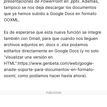
presentaciones de PowerPoint en .pptx
. Además,
tampoco se nos deja descargar los documentos
que ya hemos subido a Google Docs en formato
OOXML.
Es de esperarse que esta nueva función se integre
también con Gmail, para que cuando nos lleguen
archivos adjuntos en .docx o .xlsx podamos
editarlos directamente en Google Docs (y no solo
"visualizar una versión en
HTML":https://www.genbeta.com/web/google-
anade-soporte-para-documentos-en-formato-
ooxml, como podíamos hacer hasta ahora).