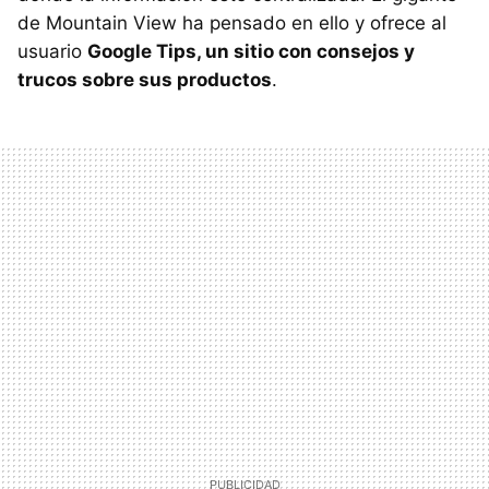
de Mountain View ha pensado en ello y ofrece al
usuario
Google Tips, un sitio con consejos y
trucos sobre sus productos
.