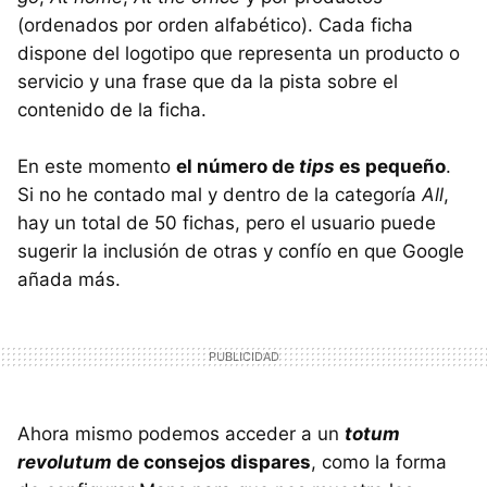
(ordenados por orden alfabético). Cada ficha
dispone del logotipo que representa un producto o
servicio y una frase que da la pista sobre el
contenido de la ficha.
En este momento
el número de
tips
es pequeño
.
Si no he contado mal y dentro de la categoría
All
,
hay un total de 50 fichas, pero el usuario puede
sugerir la inclusión de otras y confío en que Google
añada más.
Ahora mismo podemos acceder a un
totum
revolutum
de consejos dispares
, como la forma