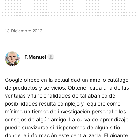
13 Diciembre 2013
F.Manuel
Google ofrece en la actualidad un amplio catálogo
de productos y servicios. Obtener cada una de las
ventajas y funcionalidades de tal abanico de
posibilidades resulta complejo y requiere como
mínimo un tiempo de investigación personal o los
consejos de algún amigo. La curva de aprendizaje
puede suavizarse si disponemos de algún sitio
donde la información esté centralizada. El gigante