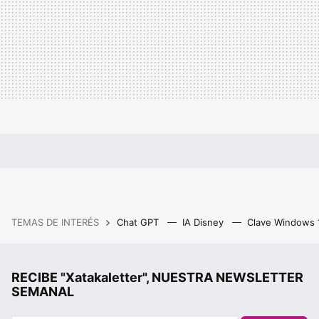
TEMAS DE INTERÉS
Chat GPT
IA Disney
Clave Windows
RECIBE "Xatakaletter", NUESTRA NEWSLETTER
SEMANAL