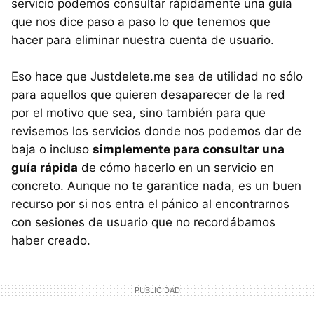
servicio podemos consultar rápidamente una guía
que nos dice paso a paso lo que tenemos que
hacer para eliminar nuestra cuenta de usuario.
Eso hace que Justdelete.me sea de utilidad no sólo
para aquellos que quieren desaparecer de la red
por el motivo que sea, sino también para que
revisemos los servicios donde nos podemos dar de
baja o incluso
simplemente para consultar una
guía rápida
de cómo hacerlo en un servicio en
concreto. Aunque no te garantice nada, es un buen
recurso por si nos entra el pánico al encontrarnos
con sesiones de usuario que no recordábamos
haber creado.