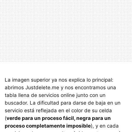
La imagen superior ya nos explica lo principal:
abrimos Justdelete.me y nos encontramos una
tabla llena de servicios online junto con un
buscador. La dificultad para darse de baja en un
servicio está reflejada en el color de su celda
(
verde para un proceso fácil, negra para un
proceso completamente imposible
), y en cada