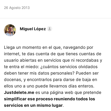
26 Agosto 2013
Miguel López
Llega un momento en el que, navegando por
internet, te das cuenta de que tienes cuentas de
usuario abiertas en servicios que ni recordabas y
te entra el miedo: ¿cuántos servicios olvidados
deben tener mis datos personales? Pueden ser
docenas, y encontrarlos para darse de baja en
ellos uno a uno puede llevarnos días enteros.
Justdelete.me
es una página web que pretende
simplificar ese proceso reuniendo todos los
servicios en un mismo lugar
.