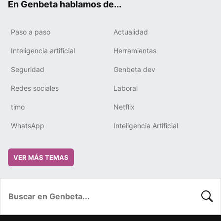
En Genbeta hablamos de...
Paso a paso
Actualidad
Inteligencia artificial
Herramientas
Seguridad
Genbeta dev
Redes sociales
Laboral
timo
Netflix
WhatsApp
Inteligencia Artificial
VER MÁS TEMAS
BUSC