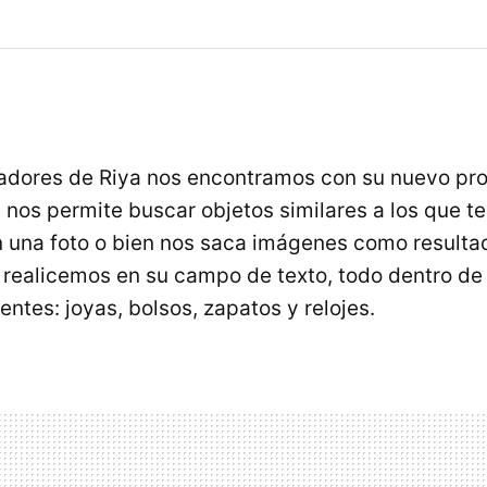
ladores de Riya nos encontramos con su nuevo pr
e nos permite buscar objetos similares a los que 
 una foto o bien nos saca imágenes como resulta
 realicemos en su campo de texto, todo dentro de 
entes: joyas, bolsos, zapatos y relojes.