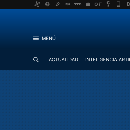
MENÚ
ACTUALIDAD
INTELIGENCIA ARTI
DESARROLLADORES