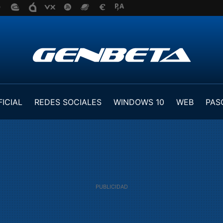
FICIAL
REDES SOCIALES
WINDOWS 10
WEB
PAS