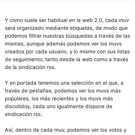
Y como suele ser habitual en la web 2.0, cada
muv
será organizado mediante etiquetas, de modo que
podemos filtrar nuestras búsquedas a través de las
mismas, aunque además podemos ver los muvs
creados por cada usuario, y lo mismo con sus listas
de seguimiento, tanto desde la web como a través
de la sindicación rss.
Y en portada tenemos una selección en el que, a
través de pestañas, podemos ver los muvs más
populares, los más recientes y los muvs más
discutidos, cada uno igualmente dispone de
sindicación rss.
Así, dentro de cada muv, podemos ver los votos y