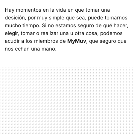
Hay momentos en la vida en que tomar una
desición, por muy simple que sea, puede tomarnos
mucho tiempo. Si no estamos seguro de qué hacer,
elegir, tomar o realizar una u otra cosa, podemos
acudir a los miembros de
MyMuv
, que seguro que
nos echan una mano.