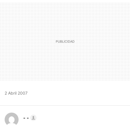
MAIL
2 Abril 2007
- -