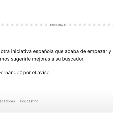
 otra iniciativa española que acaba de empezar y
mos sugerirle mejoras a su buscador.
Fernández por el aviso
scadores
Podcasting