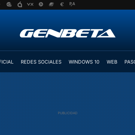
FICIAL
REDES SOCIALES
WINDOWS 10
WEB
PAS