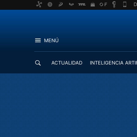
MENÚ
ACTUALIDAD
INTELIGENCIA ARTI
DESARROLLADORES