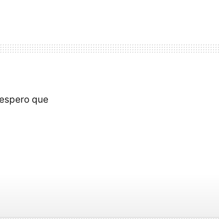
 espero que