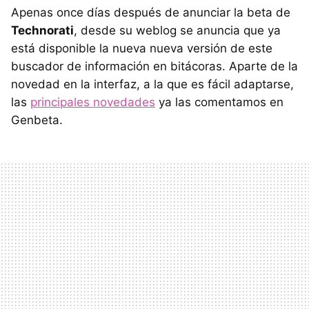
Apenas once días después de anunciar la beta de
Technorati
, desde su weblog se anuncia que ya
está disponible la nueva nueva versión de este
buscador de información en bitácoras. Aparte de la
novedad en la interfaz, a la que es fácil adaptarse,
las
principales novedades
ya las comentamos en
Genbeta.