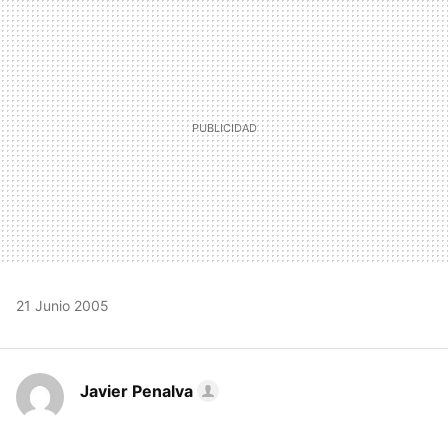
MAIL
21 Junio 2005
Javier Penalva