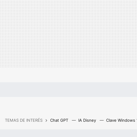
TEMAS DE INTERÉS
Chat GPT
IA Disney
Clave Windows