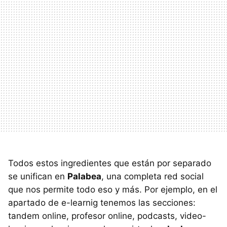
Todos estos ingredientes que están por separado
se unifican en
Palabea
, una completa red social
que nos permite todo eso y más. Por ejemplo, en el
apartado de e-learnig tenemos las secciones:
tandem online, profesor online, podcasts, video-