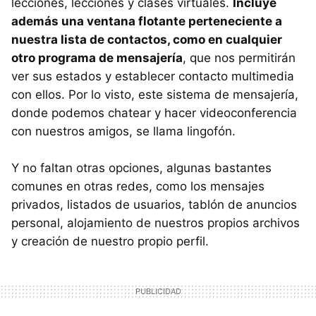
lecciones, lecciones y clases virtuales.
Incluye
además una ventana flotante perteneciente a
nuestra lista de contactos, como en cualquier
otro programa de mensajería
, que nos permitirán
ver sus estados y establecer contacto multimedia
con ellos. Por lo visto, este sistema de mensajería,
donde podemos chatear y hacer videoconferencia
con nuestros amigos, se llama lingofón.
Y no faltan otras opciones, algunas bastantes
comunes en otras redes, como los mensajes
privados, listados de usuarios, tablón de anuncios
personal, alojamiento de nuestros propios archivos
y creación de nuestro propio perfil.