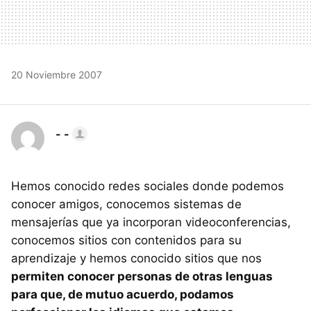
20 Noviembre 2007
- -
Hemos conocido redes sociales donde podemos
conocer amigos, conocemos sistemas de
mensajerías que ya incorporan videoconferencias,
conocemos sitios con contenidos para su
aprendizaje y hemos conocido sitios que nos
permiten conocer personas de otras lenguas
para que, de mutuo acuerdo, podamos