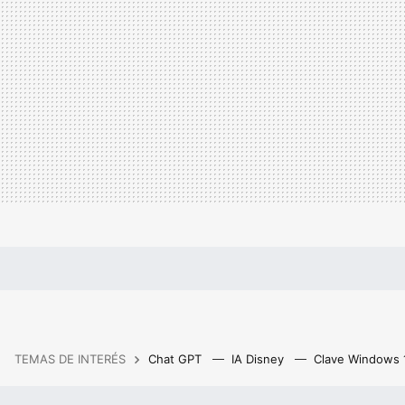
TEMAS DE INTERÉS
Chat GPT
IA Disney
Clave Windows