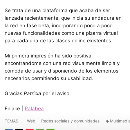
Se trata de una plataforma que acaba de ser
lanzada recientemente, que inicia su andadura en
la red en fase beta, incorporando poco a poco
nuevas funcionalidades como una pizarra virtual
para cada una de las clases online existentes.
Mi primera impresión ha sido positiva,
encontrándome con una red visualmente limpia y
cómoda de usar y disponiendo de los elementos
necesarios permitiendo su usabilidad.
Gracias
Patricia
por el aviso.
Enlace |
Palabea
TEMAS
Web
Redes sociales y comunidades
Multimedi