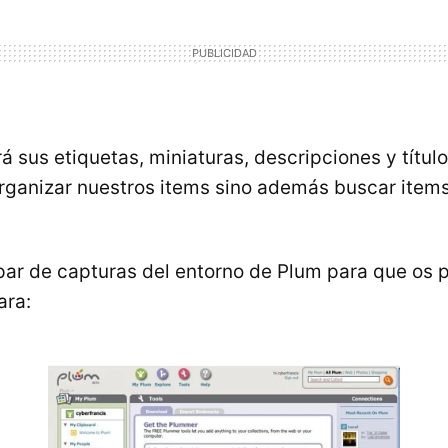
 sus etiquetas, miniaturas, descripciones y título
ganizar nuestros items sino además buscar items
par de capturas del entorno de Plum para que os 
ara: