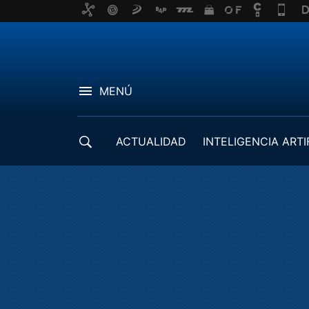
MENÚ
ACTUALIDAD
INTELIGENCIA ARTI
DESARROLLADORES