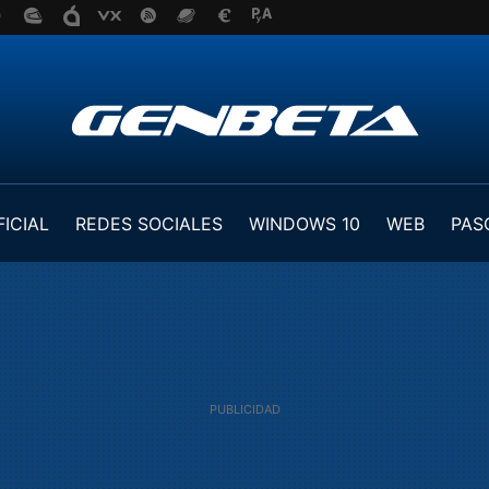
FICIAL
REDES SOCIALES
WINDOWS 10
WEB
PAS