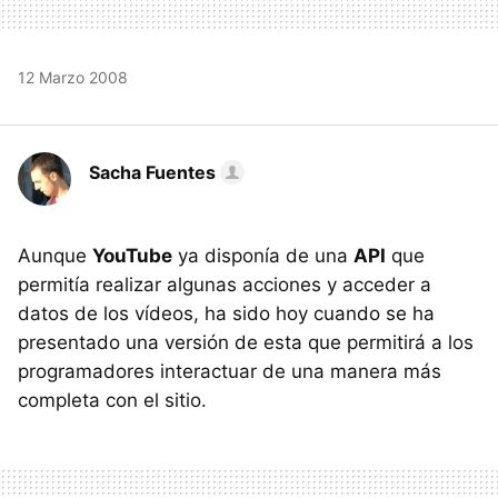
12 Marzo 2008
Sacha Fuentes
Aunque
YouTube
ya disponía de una
API
que
permitía realizar algunas acciones y acceder a
datos de los vídeos, ha sido hoy cuando se ha
presentado una versión de esta que permitirá a los
programadores interactuar de una manera más
completa con el sitio.