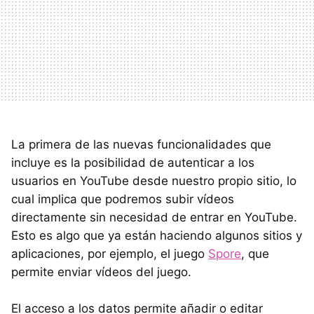
La primera de las nuevas funcionalidades que
incluye es la posibilidad de autenticar a los
usuarios en YouTube desde nuestro propio sitio, lo
cual implica que podremos subir vídeos
directamente sin necesidad de entrar en YouTube.
Esto es algo que ya están haciendo algunos sitios y
aplicaciones, por ejemplo, el juego
Spore
, que
permite enviar vídeos del juego.
El acceso a los datos permite añadir o editar