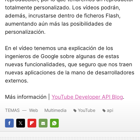
totalmente personalizado. Los vídeos podrán,
además, incrustarse dentro de ficheros Flash,
aumentando aún más las posibilidades de
personalización.
En el vídeo tenemos una explicación de los
ingenieros de Google sobre algunas de estas
nuevas funcionalidades, que seguro que nos traen
nuevas aplicaciones de la mano de desarrolladores
externos.
Más información |
YouTube Developer API Blog
.
TEMAS
Web
Multimedia
YouTube
api
FACEBOOK
TWITTER
FLIPBOARD
E-
WHATSAPP