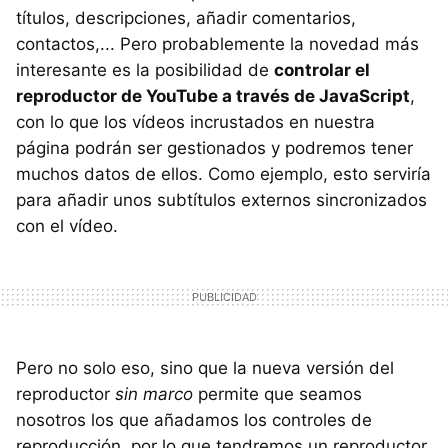
títulos, descripciones, añadir comentarios,
contactos,... Pero probablemente la novedad más
interesante es la posibilidad de
controlar el
reproductor de YouTube a través de JavaScript
,
con lo que los vídeos incrustados en nuestra
página podrán ser gestionados y podremos tener
muchos datos de ellos. Como ejemplo, esto serviría
para añadir unos subtítulos externos sincronizados
con el vídeo.
Pero no solo eso, sino que la nueva versión del
reproductor
sin marco
permite que seamos
nosotros los que añadamos los controles de
reproducción, por lo que tendremos un reproductor