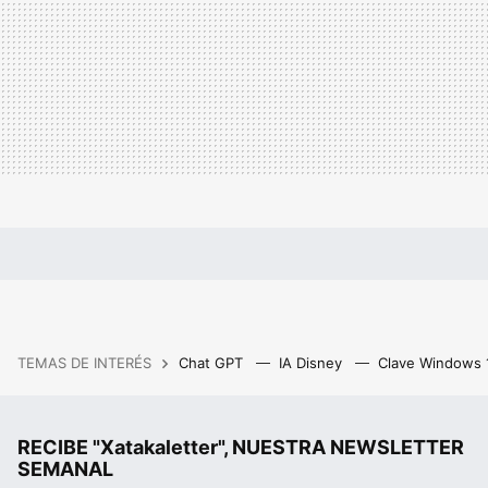
TEMAS DE INTERÉS
Chat GPT
IA Disney
Clave Windows
RECIBE "Xatakaletter", NUESTRA NEWSLETTER
SEMANAL