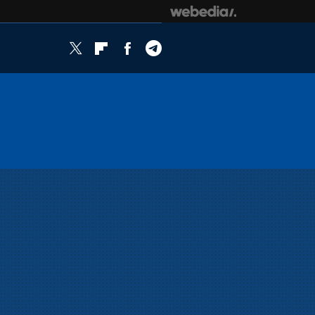
Twitter
Flipboard
Facebook
Telegram