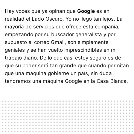
Hay voces que ya opinan que
Google
es en
realidad el Lado Oscuro. Yo no llego tan lejos. La
mayoría de servicios que ofrece esta compañía,
empezando por su buscador generalista y por
supuesto el correo Gmail, son simplemente
geniales y se han vuelto imprescindibles en mi
trabajo diario. De lo que casi estoy seguro es de
que su poder será tan grande que cuando permitan
que una máquina gobierne un país, sin duda
tendremos una máquina Google en la Casa Blanca.