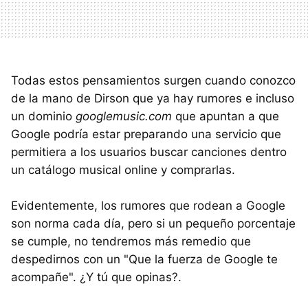
Todas estos pensamientos surgen cuando conozco
de la mano de Dirson que ya hay rumores e incluso
un dominio
googlemusic.com
que apuntan a que
Google podría estar preparando una servicio que
permitiera a los usuarios buscar canciones dentro
un catálogo musical online y comprarlas.
Evidentemente, los rumores que rodean a Google
son norma cada día, pero si un pequeño porcentaje
se cumple, no tendremos más remedio que
despedirnos con un "Que la fuerza de Google te
acompañe". ¿Y tú que opinas?.