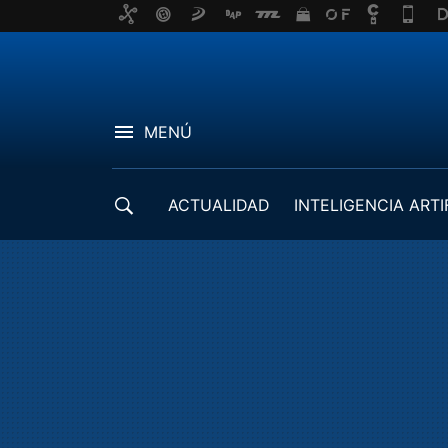
MENÚ
ACTUALIDAD
INTELIGENCIA ARTI
DESARROLLADORES