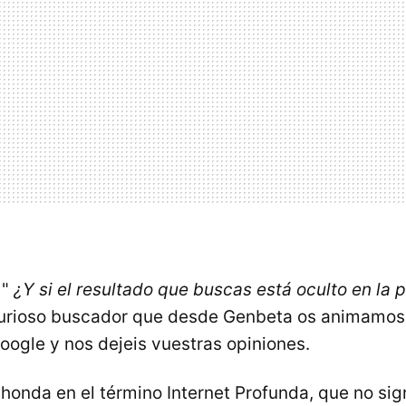
 "
¿Y si el resultado que buscas está oculto en la 
curioso buscador que desde Genbeta os animamos 
ogle y nos dejeis vuestras opiniones.
honda en el término Internet Profunda, que no sign