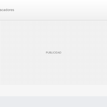
scadores