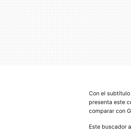
Con el subtítulo
presenta este 
comparar con Go
Este buscador a