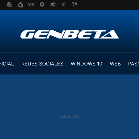
FICIAL
REDES SOCIALES
WINDOWS 10
WEB
PAS