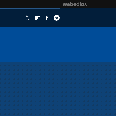
Twitter
Flipboard
Facebook
Telegram