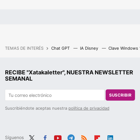
TEMAS DE INTERÉS
Chat GPT
IA Disney
Clave Windows
RECIBE "Xatakaletter", NUESTRA NEWSLETTER
SEMANAL
SUSCRIBIR
Suscribiéndote aceptas nuestra
política de privacidad
Síguenos