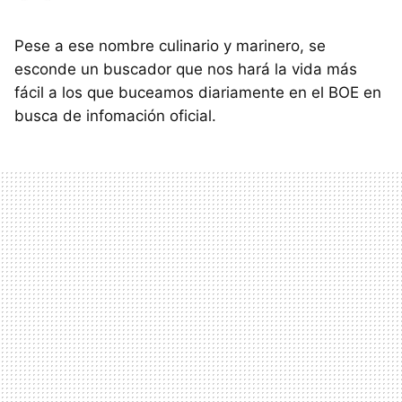
Pese a ese nombre culinario y marinero, se
esconde un buscador que nos hará la vida más
fácil a los que buceamos diariamente en el BOE en
busca de infomación oficial.