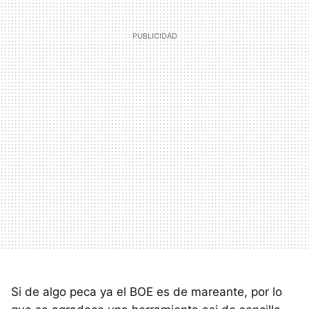
Si de algo peca ya el BOE es de mareante, por lo