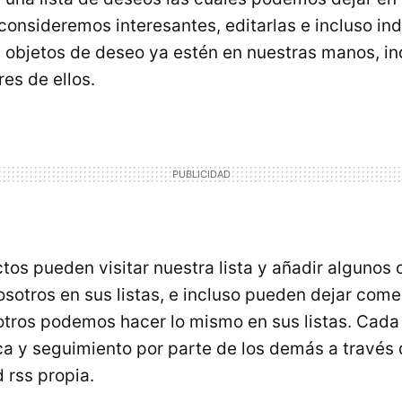
consideremos interesantes, editarlas e incluso ind
 objetos de deseo ya estén en nuestras manos, in
es de ellos.
tos pueden visitar nuestra lista y añadir algunos 
sotros en sus listas, e incluso pueden dejar come
tros podemos hacer lo mismo en sus listas. Cada
ica y seguimiento por parte de los demás a través 
 rss propia.