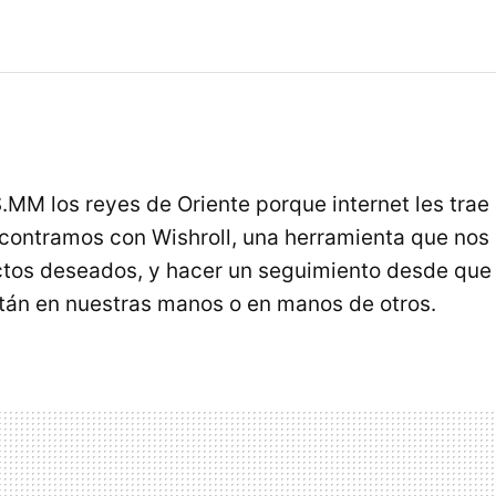
S.MM los reyes de Oriente porque internet les trae
contramos con Wishroll, una herramienta que nos
ctos deseados, y hacer un seguimiento desde que
tán en nuestras manos o en manos de otros.