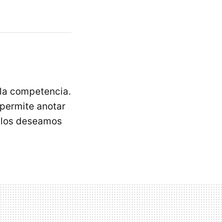
 la competencia.
 permite anotar
 los deseamos