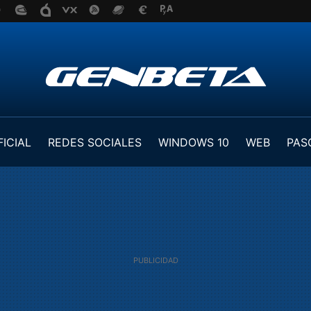
FICIAL
REDES SOCIALES
WINDOWS 10
WEB
PAS