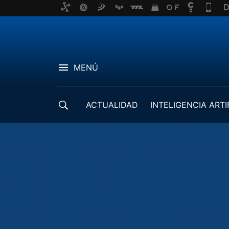
MENÚ
ACTUALIDAD
INTELIGENCIA ARTI
DESARROLLADORES