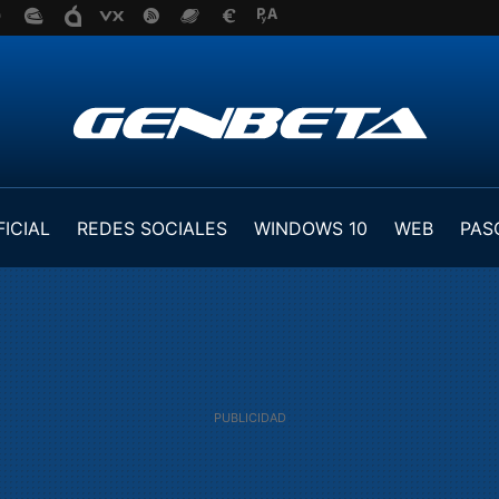
FICIAL
REDES SOCIALES
WINDOWS 10
WEB
PAS