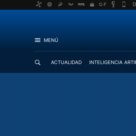
MENÚ
ACTUALIDAD
INTELIGENCIA ARTI
DESARROLLADORES