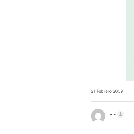
21 Febrero 2009
- -