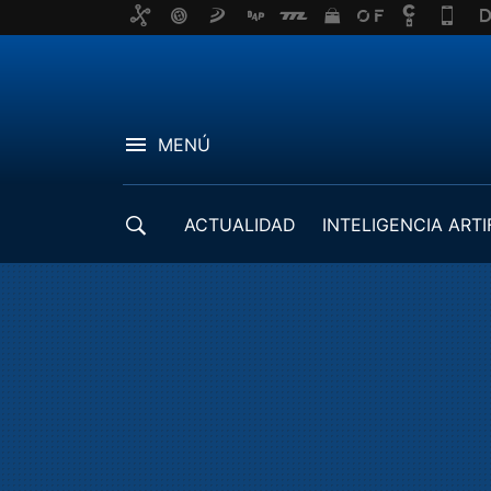
MENÚ
ACTUALIDAD
INTELIGENCIA ARTI
DESARROLLADORES