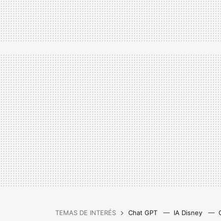
TEMAS DE INTERÉS
Chat GPT
IA Disney