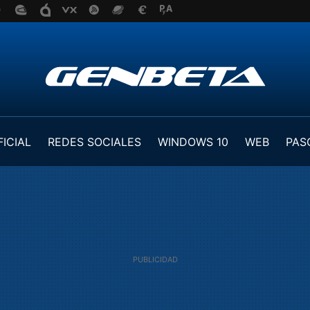
FICIAL
REDES SOCIALES
WINDOWS 10
WEB
PAS