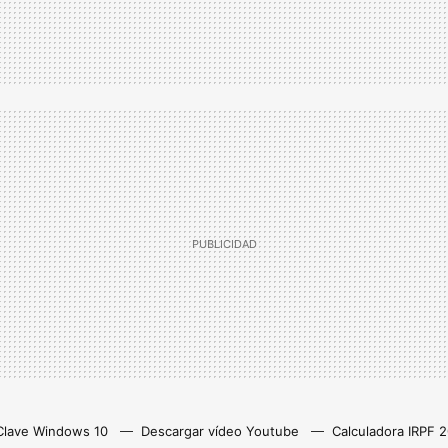
Clave Windows 10
Descargar vídeo Youtube
Calculadora IRPF 