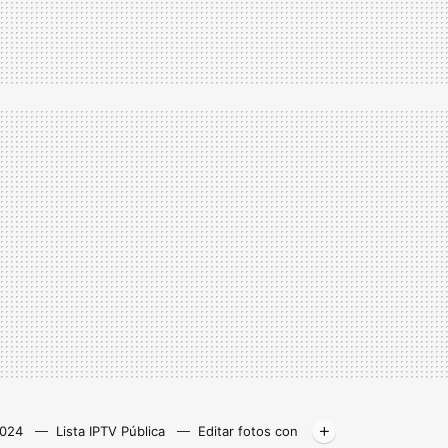
2024
Lista IPTV Pública
Editar fotos con