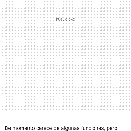
De momento carece de algunas funciones, pero