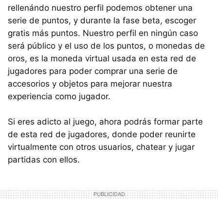
rellenándo nuestro perfil podemos obtener una
serie de puntos, y durante la fase beta, escoger
gratis más puntos. Nuestro perfil en ningún caso
será público y el uso de los puntos, o monedas de
oros, es la moneda virtual usada en esta red de
jugadores para poder comprar una serie de
accesorios y objetos para mejorar nuestra
experiencia como jugador.
Si eres adicto al juego, ahora podrás formar parte
de esta red de jugadores, donde poder reunirte
virtualmente con otros usuarios, chatear y jugar
partidas con ellos.