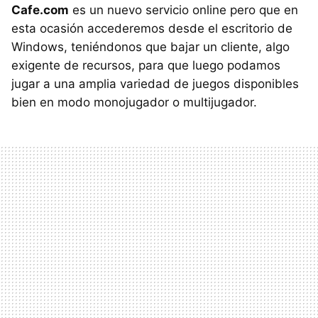
Cafe.com
es un nuevo servicio online pero que en
esta ocasión accederemos desde el escritorio de
Windows, teniéndonos que bajar un cliente, algo
exigente de recursos, para que luego podamos
jugar a una amplia variedad de juegos disponibles
bien en modo monojugador o multijugador.