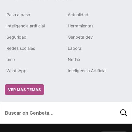
Paso a paso
Actualidad
Inteligencia artificial
Herramientas
Seguridad
Genbeta dev
Redes sociales
Laboral
timo
Netflix
WhatsApp
Inteligencia Artificial
VER MÁS TEMAS
BUSC