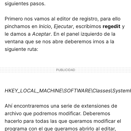
siguientes pasos.
Primero nos vamos al editor de registro, para ello
pinchamos en
Inicio
,
Ejecutar
, escribimos
regedit
y
le damos a
Aceptar
. En el panel izquierdo de la
ventana que se nos abre deberemos irnos a la
siguiente ruta:
HKEY_LOCAL_MACHINE\SOFTWARE\Classes\SystemFi
Ahí encontraremos una serie de extensiones de
archivo que podremos modificar. Deberemos
hacerlo para todas las que queramos modificar el
programa con el que queramos abrirlo al editar,