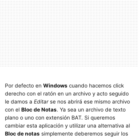
Por defecto en
Windows
cuando hacemos click
derecho con el ratón en un archivo y acto seguido
le damos a
Editar
se nos abrirá ese mismo archivo
con el
Bloc de Notas
. Ya sea un archivo de texto
plano o uno con extensión
BAT
. Si queremos
cambiar esta aplicación y utilizar una alternativa al
Bloc de notas
simplemente deberemos seguir los