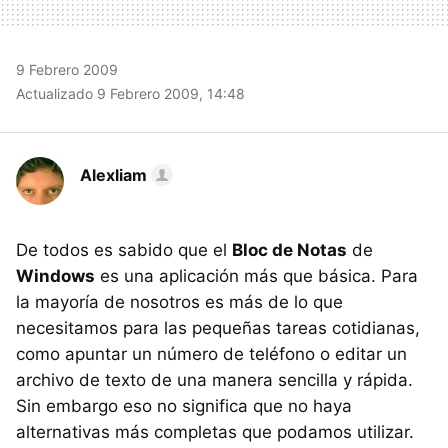
9 Febrero 2009
Actualizado 9 Febrero 2009, 14:48
Alexliam
De todos es sabido que el
Bloc de Notas
de
Windows
es una aplicación más que básica. Para
la mayoría de nosotros es más de lo que
necesitamos para las pequeñas tareas cotidianas,
como apuntar un número de teléfono o editar un
archivo de texto de una manera sencilla y rápida.
Sin embargo eso no significa que no haya
alternativas más completas que podamos utilizar.