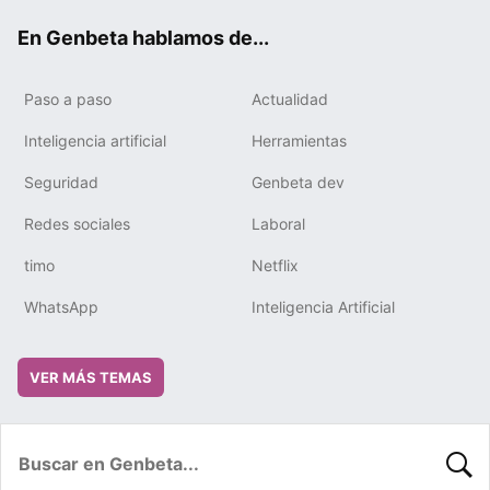
ok
e
m
rd
En Genbeta hablamos de...
Paso a paso
Actualidad
Inteligencia artificial
Herramientas
Seguridad
Genbeta dev
Redes sociales
Laboral
timo
Netflix
WhatsApp
Inteligencia Artificial
VER MÁS TEMAS