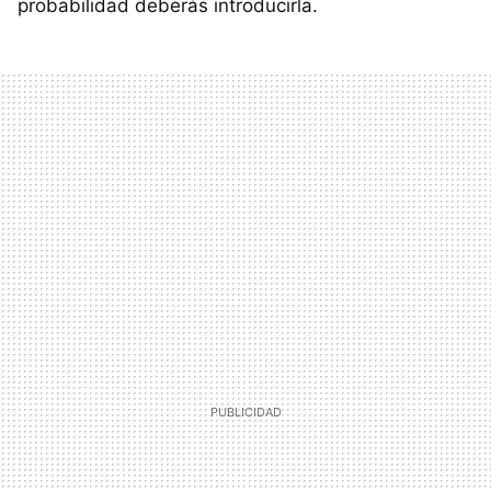
probabilidad deberás introducirla.