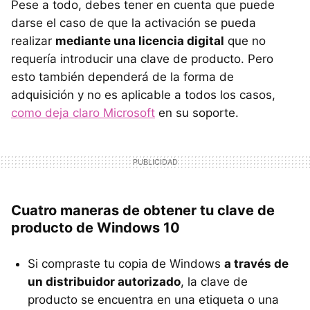
Pese a todo, debes tener en cuenta que puede
darse el caso de que la activación se pueda
realizar
mediante una licencia digital
que no
requería introducir una clave de producto. Pero
esto también dependerá de la forma de
adquisición y no es aplicable a todos los casos,
como deja claro Microsoft
en su soporte.
Cuatro maneras de obtener tu clave de
producto de Windows 10
Si compraste tu copia de Windows
a través de
un distribuidor autorizado
, la clave de
producto se encuentra en una etiqueta o una