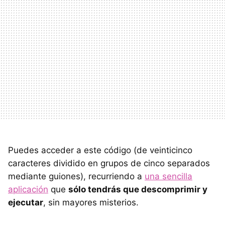
Puedes acceder a este código (de veinticinco
caracteres dividido en grupos de cinco separados
mediante guiones), recurriendo a
una sencilla
aplicación
que
sólo tendrás que descomprimir y
ejecutar
, sin mayores misterios.