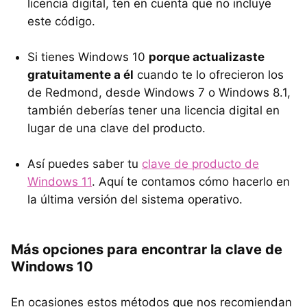
licencia digital, ten en cuenta que no incluye
este código.
Si tienes Windows 10
porque actualizaste
gratuitamente a él
cuando te lo ofrecieron los
de Redmond, desde Windows 7 o Windows 8.1,
también deberías tener una licencia digital en
lugar de una clave del producto.
Así puedes saber tu
clave de producto de
Windows 11
. Aquí te contamos cómo hacerlo en
la última versión del sistema operativo.
Más opciones para encontrar la clave de
Windows 10
En ocasiones estos métodos que nos recomiendan