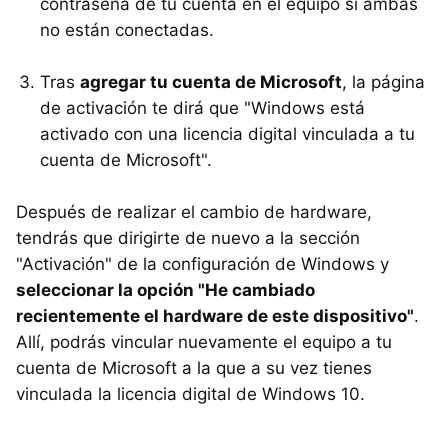
contraseña de tu cuenta en el equipo si ambas
no están conectadas.
Tras
agregar tu cuenta de Microsoft
, la página
de activación te dirá que "Windows está
activado con una licencia digital vinculada a tu
cuenta de Microsoft".
Después de realizar el cambio de hardware,
tendrás que dirigirte de nuevo a la sección
"Activación" de la configuración de Windows y
seleccionar la opción "He cambiado
recientemente el hardware de este dispositivo"
.
Allí, podrás vincular nuevamente el equipo a tu
cuenta de Microsoft a la que a su vez tienes
vinculada la licencia digital de Windows 10.