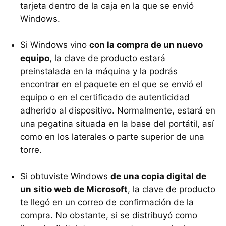
tarjeta dentro de la caja en la que se envió
Windows.
Si Windows vino
con la compra de un nuevo
equipo
, la clave de producto estará
preinstalada en la máquina y la podrás
encontrar en el paquete en el que se envió el
equipo o en el certificado de autenticidad
adherido al dispositivo. Normalmente, estará en
una pegatina situada en la base del portátil, así
como en los laterales o parte superior de una
torre.
Si obtuviste Windows
de una copia digital de
un sitio web de Microsoft
, la clave de producto
te llegó en un correo de confirmación de la
compra. No obstante, si se distribuyó como