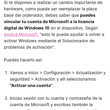
Si te dispones a realizar un cambio importante de
hardware, como puede ser reemplazar la placa
base del ordenador, debes saber que
puedes
vincular tu cuenta de Microsoft a la licencia
digital de Windows 10
en el dispositivo. Según
explica Microsoft
, "esto te puede ayudar a volver a
activar Windows mediante el Solucionador de
problemas de activación".
Puedes hacerlo así:
Vamos a Inicio > Configuración > Actualización y
seguridad > Activación y allí seleccionamos
"Activar una cuenta"
.
Inicias sesión con tu cuenta y contraseña de la
cuenta de Microsoft y escribes también la