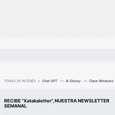
TEMAS DE INTERÉS
Chat GPT
IA Disney
Clave Windows
RECIBE "Xatakaletter", NUESTRA NEWSLETTER
SEMANAL