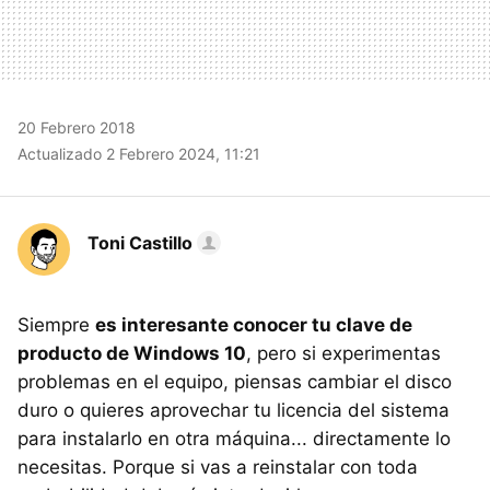
20 Febrero 2018
Actualizado 2 Febrero 2024, 11:21
Toni Castillo
Siempre
es interesante conocer tu clave de
producto de Windows 10
, pero si experimentas
problemas en el equipo, piensas cambiar el disco
duro o quieres aprovechar tu licencia del sistema
para instalarlo en otra máquina... directamente lo
necesitas. Porque si vas a reinstalar con toda