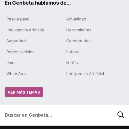
En Genbeta hablamos de...
Paso a paso
Actualidad
Inteligencia artificial
Herramientas
Seguridad
Genbeta dev
Redes sociales
Laboral
timo
Netflix
WhatsApp
Inteligencia Artificial
VER MÁS TEMAS
BUSC