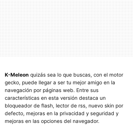
K-Meleon
quizás sea lo que buscas, con el motor
gecko, puede llegar a ser tu mejor amigo en la
navegación por páginas web. Entre sus
características en esta versión destaca un
bloqueador de flash, lector de rss, nuevo skin por
defecto, mejoras en la privacidad y seguridad y
mejoras en las opciones del navegador.