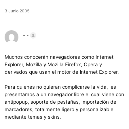
3 Junio 2005
- -
Muchos conocerán navegadores como Internet
Explorer, Mozilla y Mozilla Firefox, Opera y
derivados que usan el motor de Internet Explorer.
Para quienes no quieran complicarse la vida, les
presentamos a un navegador libre el cual viene con
antipopup, soporte de pestañas, importación de
marcadores, totalmente ligero y personalizable
mediante temas y skins.